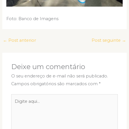
Foto: Banco de Imagens
←
Post anterior
Post seguinte
→
Deixe um comentário
O seu endereço de e-mail não será publicado.
Campos obrigatórios são marcados com
*
Digite
aqui...