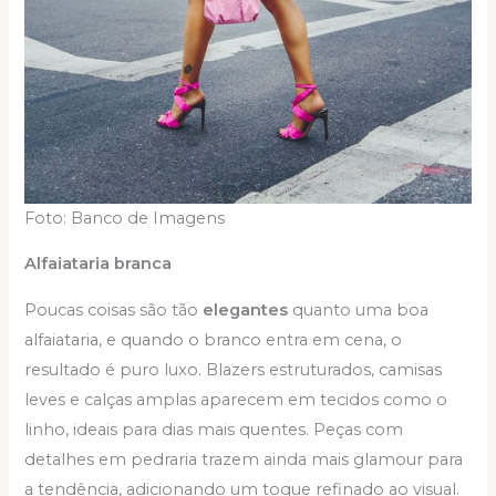
Foto: Banco de Imagens
Alfaiataria branca
Poucas coisas são tão
elegantes
quanto uma boa
alfaiataria, e quando o branco entra em cena, o
resultado é puro luxo. Blazers estruturados, camisas
leves e calças amplas aparecem em tecidos como o
linho, ideais para dias mais quentes. Peças com
detalhes em pedraria trazem ainda mais glamour para
a tendência, adicionando um toque refinado ao visual.