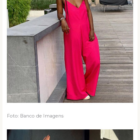
Foto: Banco de Imagens