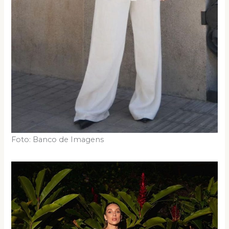
Foto: Banco de Imagens