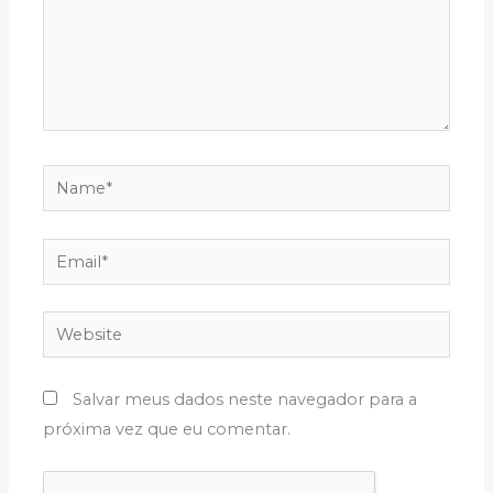
Name*
Email*
Website
Salvar meus dados neste navegador para a
próxima vez que eu comentar.