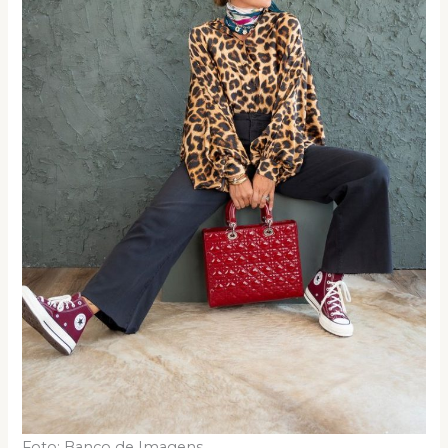
Foto: Banco de Imagens