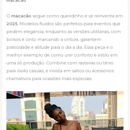
Macacão
O
macacão
segue como queridinho e se reinventa em
2025
. Modelos fluídos são perfeitos para eventos que
pedem elegância, enquanto as versões utilitárias, com
bolsos e cinto marcando a cintura, garantem
praticidade e atitude para o dia a dia. Essa peça é o
melhor exemplo de como unir conforto e estilo em
uma só produção. Combine com rasteiras ou tênis
para
looks
casuais, e invista em saltos ou acessórios
chamativos para ocasiões mais especiais.