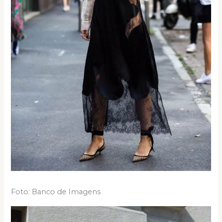
Foto: Banco de Imagens