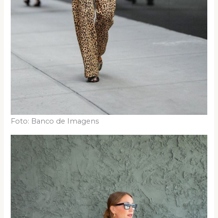
Foto: Banco de Imagens