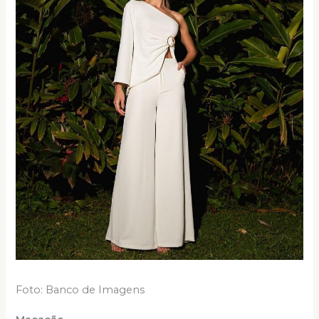
Foto: Banco de Imagens