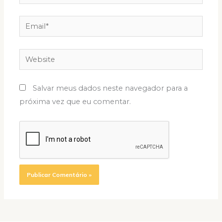
Email*
Website
Salvar meus dados neste navegador para a
próxima vez que eu comentar.