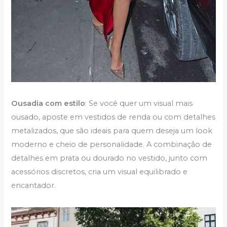
Ousadia com estilo
: Se você quer um visual mais
ousado, aposte em vestidos de renda ou com detalhes
metalizados, que são ideais para quem deseja um look
moderno e cheio de personalidade. A combinação de
detalhes em prata ou dourado no vestido, junto com
acessórios discretos, cria um visual equilibrado e
encantador.