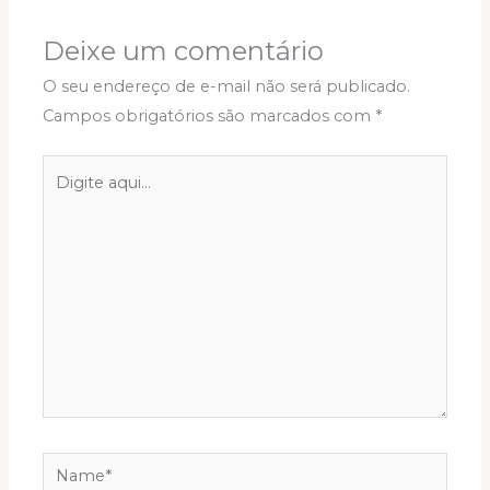
Deixe um comentário
O seu endereço de e-mail não será publicado.
Campos obrigatórios são marcados com
*
Digite
aqui...
Name*