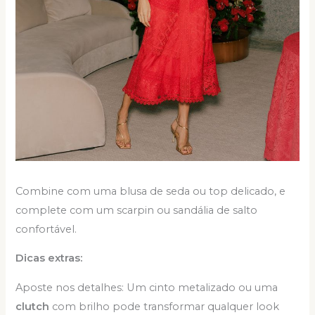
Combine com uma blusa de seda ou top delicado, e
complete com um scarpin ou sandália de salto
confortável.
Dicas extras:
Aposte nos detalhes: Um cinto metalizado ou uma
clutch
com brilho pode transformar qualquer look