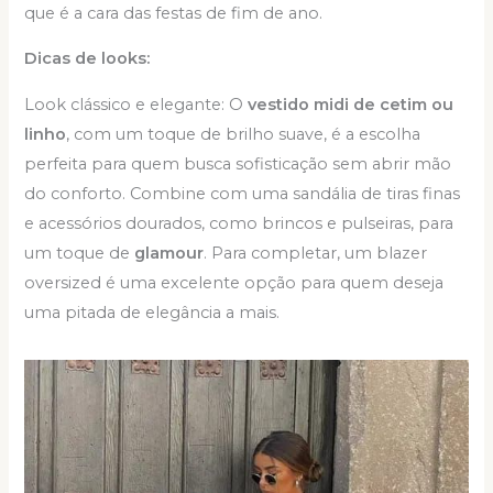
que é a cara das festas de fim de ano.
Dicas de looks:
Look clássico e elegante: O
vestido midi de cetim ou
linho
, com um toque de brilho suave, é a escolha
perfeita para quem busca sofisticação sem abrir mão
do conforto. Combine com uma sandália de tiras finas
e acessórios dourados, como brincos e pulseiras, para
um toque de
glamour
. Para completar, um blazer
oversized é uma excelente opção para quem deseja
uma pitada de elegância a mais.