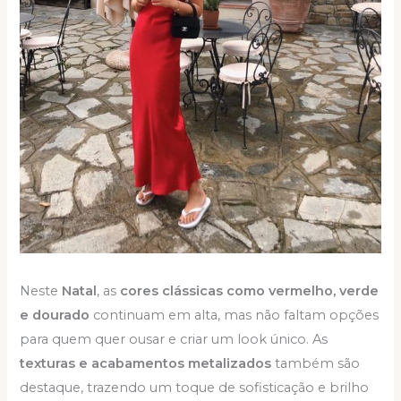
Neste
Natal
, as
cores clássicas como vermelho, verde
e dourado
continuam em alta, mas não faltam opções
para quem quer ousar e criar um look único. As
texturas e acabamentos metalizados
também são
destaque, trazendo um toque de sofisticação e brilho