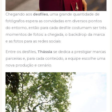
Chegando aos
desfiles
, uma grande quantidade de
fotógrafos espera as convidadas em diversos pontos
do entorno, então para cada desfile costumam ser três
momentos de fotos: a chegada, o backdrop da marca
e as fotos para as redes sociais
Entre os desfiles,
Thássia
se dedica a prestigiar marcas
parceiras e, para cada conteúdo, a equipe escolhe uma
nova produção e cenário.