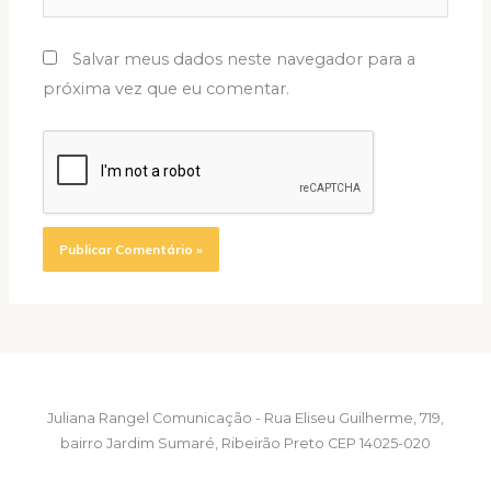
Salvar meus dados neste navegador para a
próxima vez que eu comentar.
Juliana Rangel Comunicação - Rua Eliseu Guilherme, 719,
bairro Jardim Sumaré, Ribeirão Preto CEP 14025-020