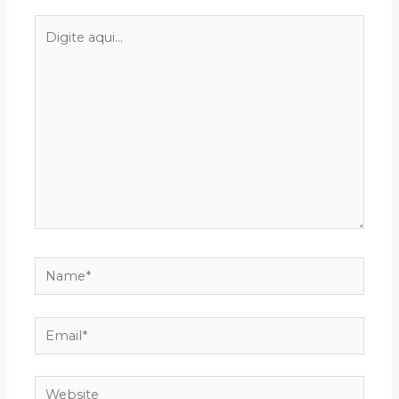
Digite
aqui...
Name*
Email*
Website