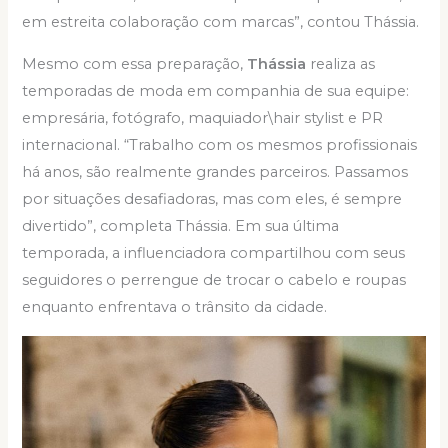
em estreita colaboração com marcas”, contou Thássia.
Mesmo com essa preparação,
Thássia
realiza as
temporadas de moda em companhia de sua equipe:
empresária, fotógrafo, maquiador\hair stylist e PR
internacional. “Trabalho com os mesmos profissionais
há anos, são realmente grandes parceiros. Passamos
por situações desafiadoras, mas com eles, é sempre
divertido”, completa Thássia. Em sua última
temporada, a influenciadora compartilhou com seus
seguidores o perrengue de trocar o cabelo e roupas
enquanto enfrentava o trânsito da cidade.