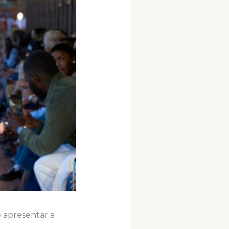
 apresentar a