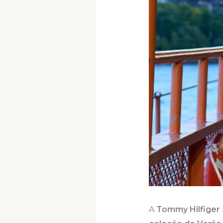
A
Tommy Hilfiger