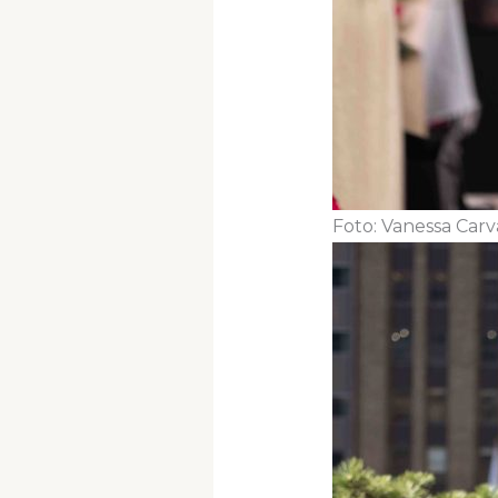
Foto: Vanessa Car