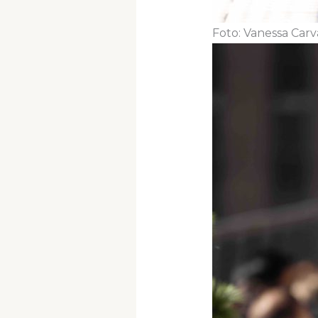
Foto: Vanessa Car