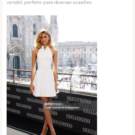
versátil, perfeito para diversas ocasiões.