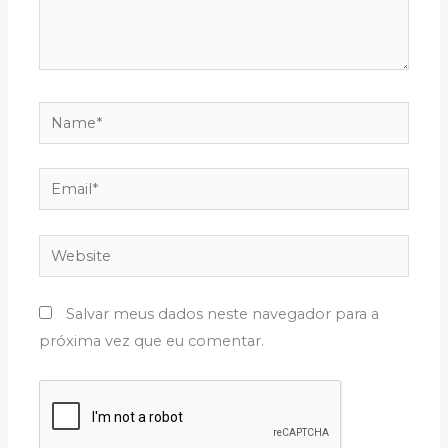
Name*
Email*
Website
Salvar meus dados neste navegador para a
próxima vez que eu comentar.