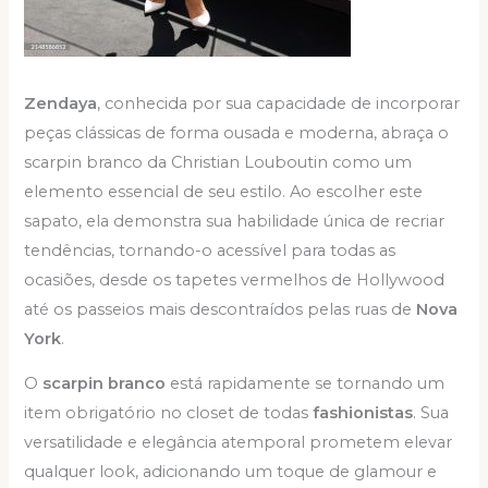
Zendaya
, conhecida por sua capacidade de incorporar
peças clássicas de forma ousada e moderna, abraça o
scarpin branco da Christian Louboutin como um
elemento essencial de seu estilo. Ao escolher este
sapato, ela demonstra sua habilidade única de recriar
tendências, tornando-o acessível para todas as
ocasiões, desde os tapetes vermelhos de Hollywood
até os passeios mais descontraídos pelas ruas de
Nova
York
.
O
scarpin branco
está rapidamente se tornando um
item obrigatório no closet de todas
fashionistas
. Sua
versatilidade e elegância atemporal prometem elevar
qualquer look, adicionando um toque de glamour e