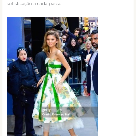
sofisticação a cada passo.