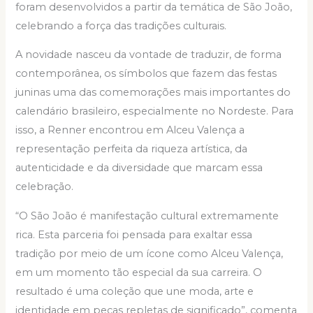
foram desenvolvidos a partir da temática de São João,
celebrando a força das tradições culturais.
A novidade nasceu da vontade de traduzir, de forma
contemporânea, os símbolos que fazem das festas
juninas uma das comemorações mais importantes do
calendário brasileiro, especialmente no Nordeste. Para
isso, a Renner encontrou em Alceu Valença a
representação perfeita da riqueza artística, da
autenticidade e da diversidade que marcam essa
celebração.
“O São João é manifestação cultural extremamente
rica. Esta parceria foi pensada para exaltar essa
tradição por meio de um ícone como Alceu Valença,
em um momento tão especial da sua carreira. O
resultado é uma coleção que une moda, arte e
identidade em peças repletas de significado”, comenta