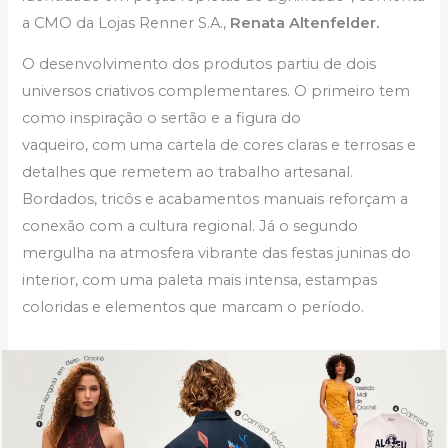
a CMO da Lojas Renner S.A.,
Renata Altenfelder.
O desenvolvimento dos produtos partiu de dois
universos criativos complementares. O primeiro tem
como inspiração o sertão e a figura do
vaqueiro, com uma cartela de cores claras e terrosas e
detalhes que remetem ao trabalho artesanal.
Bordados, tricôs e acabamentos manuais reforçam a
conexão com a cultura regional. Já o segundo
mergulha na atmosfera vibrante das festas juninas do
interior, com uma paleta mais intensa, estampas
coloridas e elementos que marcam o período.