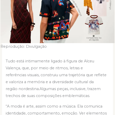
Reprodução: Divulgação
Tudo está intimamente ligado à figura de Alceu
Valença, que, por meio de ritmos, letras e
referências visuais, construiu uma trajetória que reflete
e valoriza a memória e a diversidade cultural da
região nordestina.Algumas peças, inclusive, trazem
trechos de suas composições emblemáticas.
“A moda é arte, assim como a música. Ela comunica
identidade, comportamento, emoção. Ver elementos