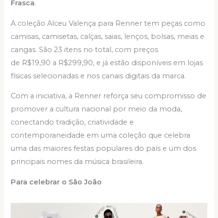
Frasca
.
A coleção Alceu Valença para Renner tem peças como
camisas, camisetas, calças, saias, lenços, bolsas, meias e
cangas. São 23 itens no total, com preços
de R$19,90 a R$299,90, e já estão disponíveis em lojas
físicas selecionadas e nos canais digitais da marca.
Com a iniciativa, a Renner reforça seu compromisso de
promover a cultura nacional por meio da moda,
conectando tradição, criatividade e
contemporaneidade em uma coleção que celebra
uma das maiores festas populares do país e um dos
principais nomes da música brasileira.
Para celebrar o São João