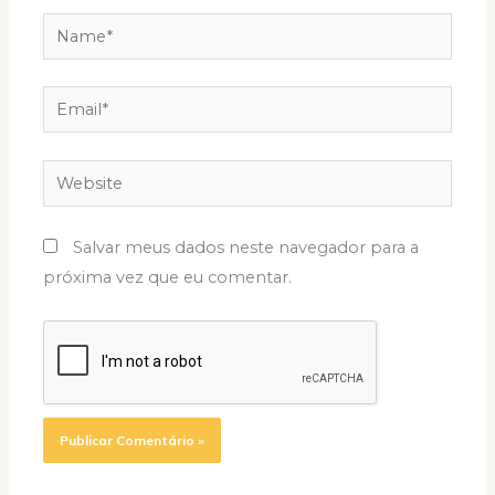
Name*
Email*
Website
Salvar meus dados neste navegador para a
próxima vez que eu comentar.