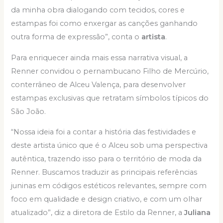
da minha obra dialogando com tecidos, cores e
estampas foi como enxergar as canções ganhando
outra forma de expressão”, conta o
artista
.
Para enriquecer ainda mais essa narrativa visual, a
Renner convidou o pernambucano Filho de Mercúrio,
conterrâneo de Alceu Valença, para desenvolver
estampas exclusivas que retratam símbolos típicos do
São João.
“Nossa ideia foi a contar a história das festividades e
deste artista único que é o Alceu sob uma perspectiva
autêntica, trazendo isso para o território de moda da
Renner. Buscamos traduzir as principais referências
juninas em códigos estéticos relevantes, sempre com
foco em qualidade e design criativo, e com um olhar
atualizado”, diz a diretora de Estilo da Renner, a
Juliana