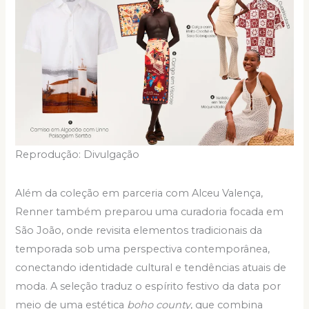
Reprodução: Divulgação
Além da coleção em parceria com Alceu Valença,
Renner também preparou uma curadoria focada em
São João, onde revisita elementos tradicionais da
temporada sob uma perspectiva contemporânea,
conectando identidade cultural e tendências atuais de
moda. A seleção traduz o espírito festivo da data por
meio de uma estética
boho county
, que combina