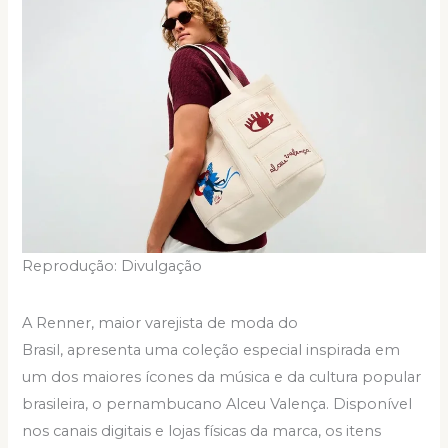
Reprodução: Divulgação
A Renner, maior varejista de moda do
Brasil, apresenta uma coleção especial inspirada em
um dos maiores ícones da música e da cultura popular
brasileira, o pernambucano Alceu Valença. Disponível
nos canais digitais e lojas físicas da marca, os itens