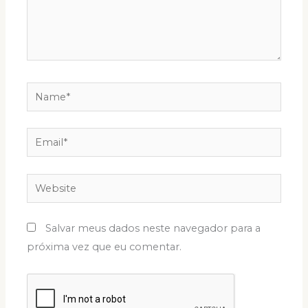
Name*
Email*
Website
Salvar meus dados neste navegador para a
próxima vez que eu comentar.