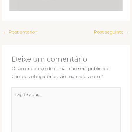
←
Post anterior
Post seguinte
→
Deixe um comentário
O seu endereço de e-mail não será publicado.
Campos obrigatórios são marcados com
*
Digite
aqui...