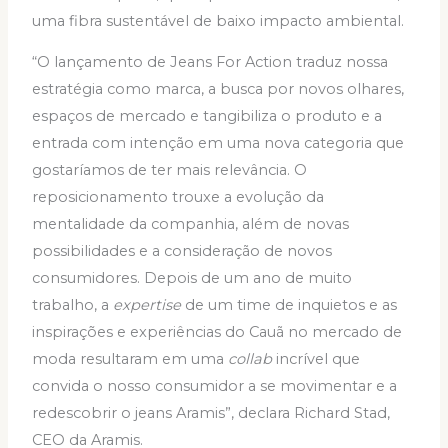
uma fibra sustentável de baixo impacto ambiental.
“O lançamento de Jeans For Action traduz nossa
estratégia como marca, a busca por novos olhares,
espaços de mercado e tangibiliza o produto e a
entrada com intenção em uma nova categoria que
gostaríamos de ter mais relevância. O
reposicionamento trouxe a evolução da
mentalidade da companhia, além de novas
possibilidades e a consideração de novos
consumidores. Depois de um ano de muito
trabalho, a
expertise
de um time de inquietos e as
inspirações e experiências do Cauã no mercado de
moda resultaram em uma
collab
incrível que
convida o nosso consumidor a se movimentar e a
redescobrir o jeans Aramis”, declara Richard Stad,
CEO da Aramis.