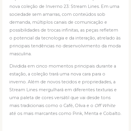
nova coleção de Inverno 23: Stream Lines. Em uma
sociedade sem amarras, com conteúdos sob
demanda, múltiplos canais de comunicação e
possibilidades de trocas infinitas, as peças refletem
o potencial da tecnologia e da interação, atrelado às
principais tendências no desenvolvimento da moda
masculina.
Dividida em cinco momentos principais durante a
estação, a coleção trará uma nova cara para o
inverno. Além de novos tecidos e propriedades, a
Stream Lines mergulhará em diferentes texturas e
uma paleta de cores versátil que vai desde tons
mais tradicionais como o Café, Oliva e o
Off White
até os mais marcantes como Pink, Menta e Cobalto.