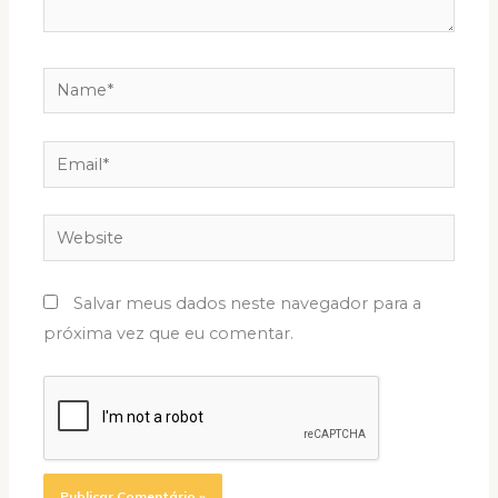
Name*
Email*
Website
Salvar meus dados neste navegador para a
próxima vez que eu comentar.