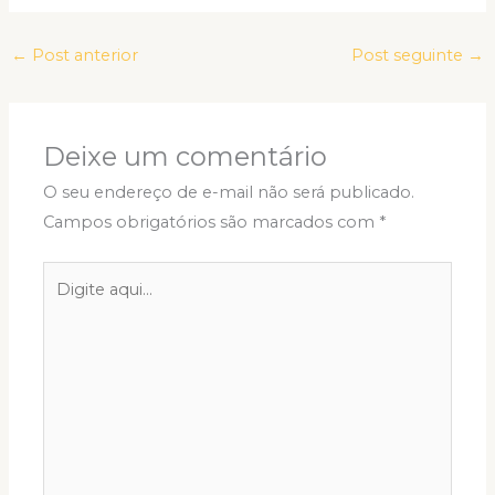
←
Post anterior
Post seguinte
→
Deixe um comentário
O seu endereço de e-mail não será publicado.
Campos obrigatórios são marcados com
*
Digite
aqui...