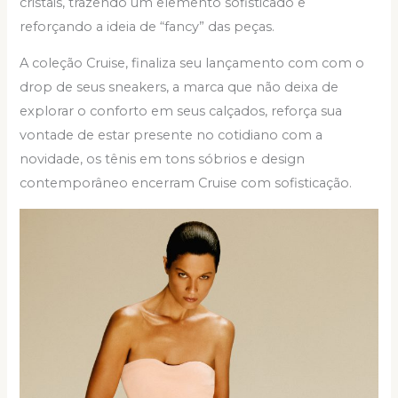
cristais, trazendo um elemento sofisticado e
reforçando a ideia de “fancy” das peças.
A coleção Cruise, finaliza seu lançamento com com o
drop de seus sneakers, a marca que não deixa de
explorar o conforto em seus calçados, reforça sua
vontade de estar presente no cotidiano com a
novidade, os tênis em tons sóbrios e design
contemporâneo encerram Cruise com sofisticação.