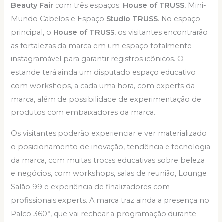
Beauty
Fair
com três espaços:
House of TRUSS
, Mini-
Mundo Cabelos e Espaço
Studio
TRUSS
. No espaço
principal, o
House of TRUSS
, os visitantes encontrarão
as fortalezas da marca em um espaço totalmente
instagramável para garantir registros icônicos. O
estande terá ainda um disputado espaço educativo
com workshops, a cada uma hora, com experts da
marca, além de possibilidade de experimentação de
produtos com embaixadores da marca.
Os visitantes poderão experienciar e ver materializado
o posicionamento de inovação, tendência e tecnologia
da marca, com muitas trocas educativas sobre beleza
e negócios, com workshops, salas de reunião, Lounge
Salão 99 e experiência de finalizadores com
profissionais experts. A marca traz ainda a presença no
Palco 360°, que vai rechear a programação durante