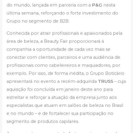
do mundo, lançada em parceria com a
P&G
nesta
última semana, reforçando o forte investimento do
Grupo no segmento de B2B.
Conhecida por atrair profissionais e apaixonados pela
área de beleza, a Beauty Fair proporcionará à
companhia a oportunidade de cada vez mais se
conectar com clientes, parceiros e uma audiência de
profissionais como cabeleireiros e maquiadores, por
exemplo. Por isso, de forma inédita, o Grupo Boticário
apresentará no evento a recém-adquirida
TRUSS
– cuja
aquisição foi concluída em janeiro deste ano para
estreitar e reforçar a atuação da empresa junto aos
especialistas que atuam em salões de beleza no Brasil
e no mundo – e de fortalecer sua participação no
segmento de produtos capilares.