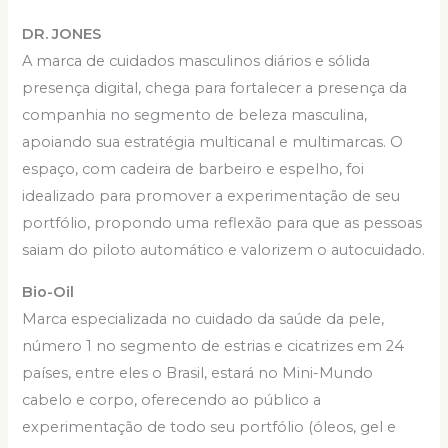
DR. JONES
A marca de cuidados masculinos diários e sólida
presença digital, chega para fortalecer a presença da
companhia no segmento de beleza masculina,
apoiando sua estratégia multicanal e multimarcas. O
espaço, com cadeira de barbeiro e espelho, foi
idealizado para promover a experimentação de seu
portfólio, propondo uma reflexão para que as pessoas
saiam do piloto automático e valorizem o autocuidado.
Bio-Oil
Marca especializada no cuidado da saúde da pele,
número 1 no segmento de estrias e cicatrizes em 24
países, entre eles o Brasil, estará no Mini-Mundo
cabelo e corpo, oferecendo ao público a
experimentação de todo seu portfólio (óleos, gel e