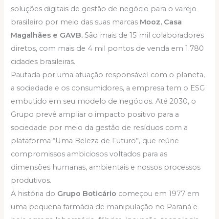
soluções digitais de gestão de negócio para o varejo
brasileiro por meio das suas marcas
Mooz, Casa
Magalhães e GAVB.
São mais de 15 mil colaboradores
diretos, com mais de 4 mil pontos de venda em 1.780
cidades brasileiras.
Pautada por uma atuação responsável com o planeta,
a sociedade e os consumidores, a empresa tem o ESG
embutido em seu modelo de negócios. Até 2030, o
Grupo prevê ampliar o impacto positivo para a
sociedade por meio da gestão de resíduos com a
plataforma “Uma Beleza de Futuro”, que reúne
compromissos ambiciosos voltados para as
dimensões humanas, ambientais e nossos processos
produtivos.
A história do
Grupo Boticário
começou em 1977 em
uma pequena farmácia de manipulação no Paraná e