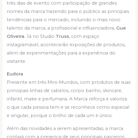
três dias de evento com participação de grandes
nomes da marca trazendo para o público as principais
tendências para o mercado, incluindo o mais novo
talento da marca, a profissional e influenciadora,
Gue
Oliveira
. Já no Studio
Truss
, com espaço
instagramável, acontecerão exposições de produtos,
além de experimentações para a experiência do
visitante.
Eudora
Presente em três Mini-Mundos, com produtos de suas
principais linhas de cabelos, corpo banho, skincare,
infantil, make e perfumaria. A Marca reforça e valoriza
o que cada pessoa tem e se reconhece como especial
e singular, porque o brilho de cada um é único.
Além das novidades a serem apresentadas, a marca
contará com a presença de seus principais parceiros