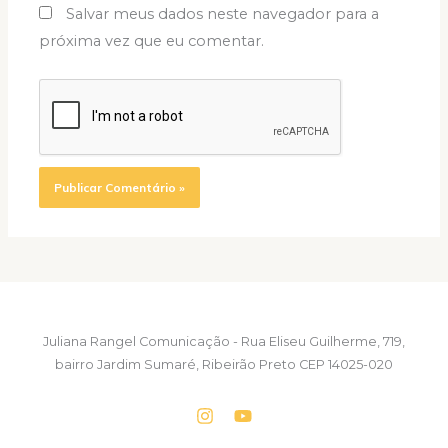
Salvar meus dados neste navegador para a
próxima vez que eu comentar.
Juliana Rangel Comunicação - Rua Eliseu Guilherme, 719,
bairro Jardim Sumaré, Ribeirão Preto CEP 14025-020