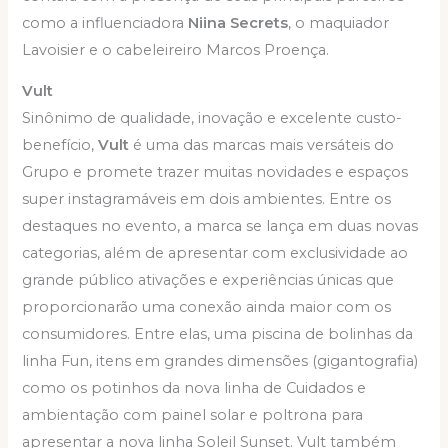
como a influenciadora
Niina Secrets
, o maquiador
Lavoisier e o cabeleireiro Marcos Proença.
Vult
Sinônimo de qualidade, inovação e excelente custo-
benefício,
Vult
é uma das marcas mais versáteis do
Grupo e promete trazer muitas novidades e espaços
super instagramáveis em dois ambientes. Entre os
destaques no evento, a marca se lança em duas novas
categorias, além de apresentar com exclusividade ao
grande público ativações e experiências únicas que
proporcionarão uma conexão ainda maior com os
consumidores. Entre elas, uma piscina de bolinhas da
linha Fun, itens em grandes dimensões (gigantografia)
como os potinhos da nova linha de Cuidados e
ambientação com painel solar e poltrona para
apresentar a nova linha Soleil Sunset. Vult também