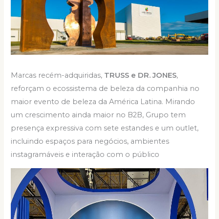
Marcas recém-adquiridas,
TRUSS e DR. JONES
,
reforçam o ecossistema de beleza da companhia no
maior evento de beleza da América Latina. Mirando
um crescimento ainda maior no B2B, Grupo tem
presença expressiva com sete estandes e um outlet,
incluindo espaços para negócios, ambientes
instagramáveis e interação com o público