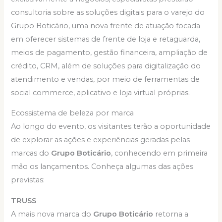
consultoria sobre as soluções digitais para o varejo do
Grupo Boticário, uma nova frente de atuação focada
em oferecer sistemas de frente de loja e retaguarda,
meios de pagamento, gestão financeira, ampliação de
crédito, CRM, além de soluções para digitalização do
atendimento e vendas, por meio de ferramentas de
social commerce, aplicativo e loja virtual próprias.
Ecossistema de beleza por marca
Ao longo do evento, os visitantes terão a oportunidade
de explorar as ações e experiências geradas pelas
marcas do
Grupo Boticário
, conhecendo em primeira
mão os lançamentos. Conheça algumas das ações
previstas:
TRUSS
A mais nova marca do
Grupo Boticário
retorna a