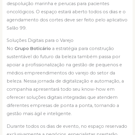
despoluição marinha e perucas para pacientes
oncológicos. O espaço estará aberto todos os dias e o
agendamento dos cortes deve ser feito pelo aplicativo
Salão 99.
Soluções Digitais para o Varejo
No
Grupo Boticário
a estratégia para construção
sustentável do futuro da beleza também passa por
apoiar a profissionalização na gestão de pequenos e
médios empreendimentos do varejo do setor da
beleza. Nessa jornada de digitalização e automação, a
companhia apresentará todo seu know-how em
oferecer soluções digitais integradas que atendem
diferentes empresas de ponta a ponta, tornando a
gestão mais ágil e inteligente.
Durante todos os dias de evento, no espaço reservado
exclusivamente a negócios, especialistas prestarão