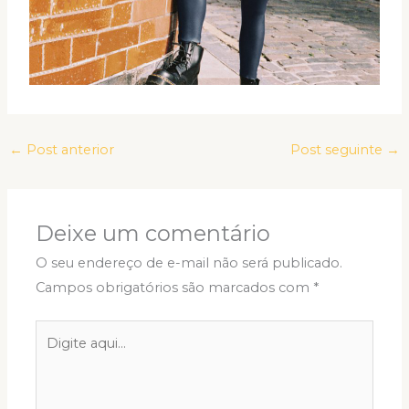
←
Post anterior
Post seguinte
→
Deixe um comentário
O seu endereço de e-mail não será publicado.
Campos obrigatórios são marcados com
*
Digite
aqui...