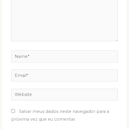
Name*
Email*
Website
Salvar meus dados neste navegador para a
próxima vez que eu comentar.