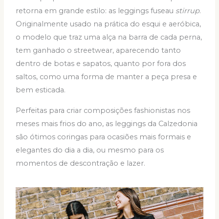
retorna em grande estilo: as leggings fuseau
stirrup
.
Originalmente usado na prática do esqui e aeróbica,
o modelo que traz uma alça na barra de cada perna,
tem ganhado o streetwear, aparecendo tanto
dentro de botas e sapatos, quanto por fora dos
saltos, como uma forma de manter a peça presa e
bem esticada.
Perfeitas para criar composições fashionistas nos
meses mais frios do ano, as leggings da Calzedonia
são ótimos coringas para ocasiões mais formais e
elegantes do dia a dia, ou mesmo para os
momentos de descontração e lazer.