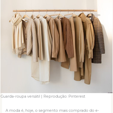
Guarda-roupa versátil | Reprodução: Pinterest
A moda é, hoje, o segmento mais comprado do e-