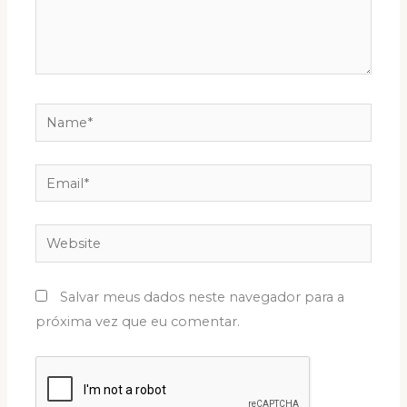
Name*
Email*
Website
Salvar meus dados neste navegador para a
próxima vez que eu comentar.