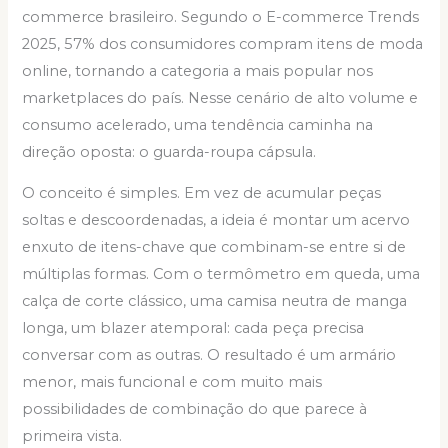
commerce brasileiro. Segundo o E-commerce Trends
2025, 57% dos consumidores compram itens de moda
online, tornando a categoria a mais popular nos
marketplaces do país. Nesse cenário de alto volume e
consumo acelerado, uma tendência caminha na
direção oposta: o guarda-roupa cápsula.
O conceito é simples. Em vez de acumular peças
soltas e descoordenadas, a ideia é montar um acervo
enxuto de itens-chave que combinam-se entre si de
múltiplas formas. Com o termômetro em queda, uma
calça de corte clássico, uma camisa neutra de manga
longa, um blazer atemporal: cada peça precisa
conversar com as outras. O resultado é um armário
menor, mais funcional e com muito mais
possibilidades de combinação do que parece à
primeira vista.