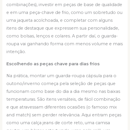
combinações), investir em peças de base de qualidade
e em uma peça-chave de frio, como um sobretudo ou
uma jaqueta acolchoada, e completar com alguns
itens de destaque que expressem sua personalidade,
como bolsas, lenços e colares. A partir daí, o guarda-
roupa vai ganhando forma com menos volume e mais
intenção.
Escolhendo as peças chave para dias frios
Na prática, montar um guarda-roupa cápsula para o
outono/inverno começa pela seleção de peças que
funcionam como base do dia a dia mesmo nas baixas
temperaturas. São itens versáteis, de fácil combinação
e que atravessam diferentes ocasiões (o famoso mix
and match) sem perder relevância. Aqui entram peças
como uma calça jeans de corte reto, uma camisa