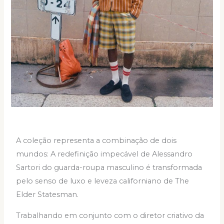
A coleção representa a combinação de dois
mundos: A redefinição impecável de Alessandro
Sartori do guarda-roupa masculino é transformada
pelo senso de luxo e leveza californiano de The
Elder Statesman.
Trabalhando em conjunto com o diretor criativo da