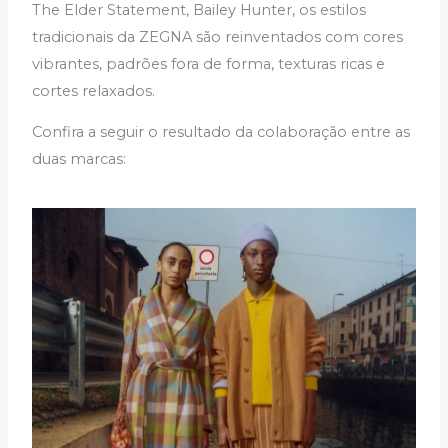
The Elder Statement, Bailey Hunter, os estilos
tradicionais da ZEGNA são reinventados com cores
vibrantes, padrões fora de forma, texturas ricas e
cortes relaxados.
Confira a seguir o resultado da colaboração entre as
duas marcas: