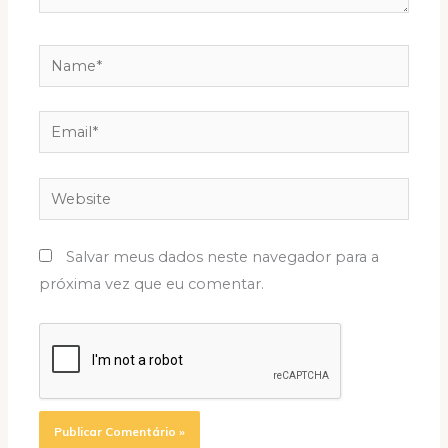
Name*
Email*
Website
Salvar meus dados neste navegador para a
próxima vez que eu comentar.