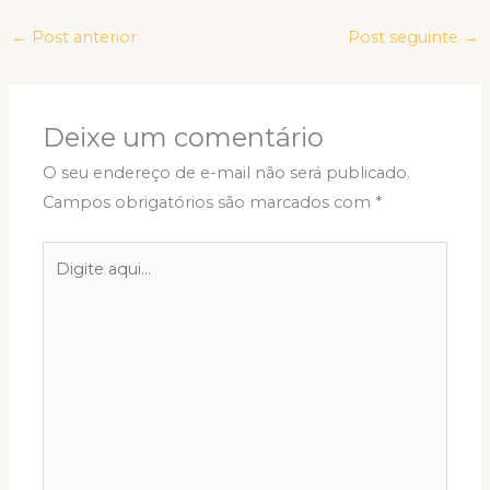
←
Post anterior
Post seguinte
→
Deixe um comentário
O seu endereço de e-mail não será publicado.
Campos obrigatórios são marcados com
*
Digite
aqui...