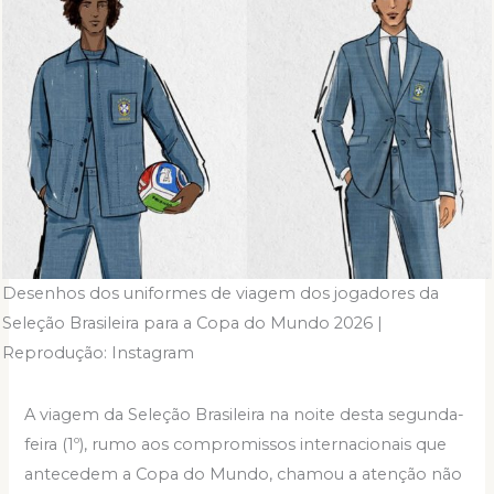
Desenhos dos uniformes de viagem dos jogadores da
Seleção Brasileira para a Copa do Mundo 2026 |
Reprodução: Instagram
A viagem da Seleção Brasileira na noite desta segunda-
feira (1º), rumo aos compromissos internacionais que
antecedem a Copa do Mundo, chamou a atenção não