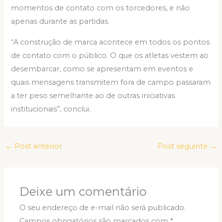
momentos de contato com os torcedores, e não
apenas durante as partidas.
“A construção de marca acontece em todos os pontos
de contato com o público. O que os atletas vestem ao
desembarcar, como se apresentam em eventos e
quais mensagens transmitem fora de campo passaram
a ter peso semelhante ao de outras iniciativas
institucionais”, conclui.
←
Post anterior
Post seguinte
→
Deixe um comentário
O seu endereço de e-mail não será publicado.
Campos obrigatórios são marcados com
*