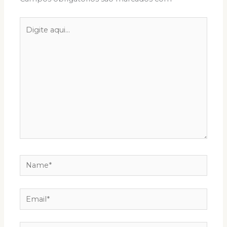
Digite
aqui...
Name*
Email*