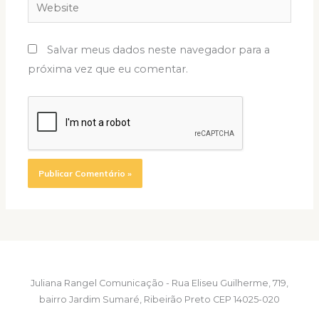
Website
Salvar meus dados neste navegador para a
próxima vez que eu comentar.
Juliana Rangel Comunicação - Rua Eliseu Guilherme, 719,
bairro Jardim Sumaré, Ribeirão Preto CEP 14025-020