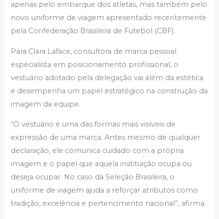
apenas pelo embarque dos atletas, mas também pelo
novo uniforme de viagem apresentado recentemente
pela Confederação Brasileira de Futebol (CBF).
Para Clara Laface, consultora de marca pessoal
especialista em posicionamento profissional, o
vestuário adotado pela delegação vai além da estética
e desempenha um papel estratégico na construção da
imagem da equipe.
“O vestuário é uma das formas mais visíveis de
expressão de uma marca. Antes mesmo de qualquer
declaração, ele comunica cuidado com a própria
imagem e o papel que aquela instituição ocupa ou
deseja ocupar. No caso da Seleção Brasileira, o
uniforme de viagem ajuda a reforçar atributos como
tradição, excelência e pertencimento nacional”, afirma.