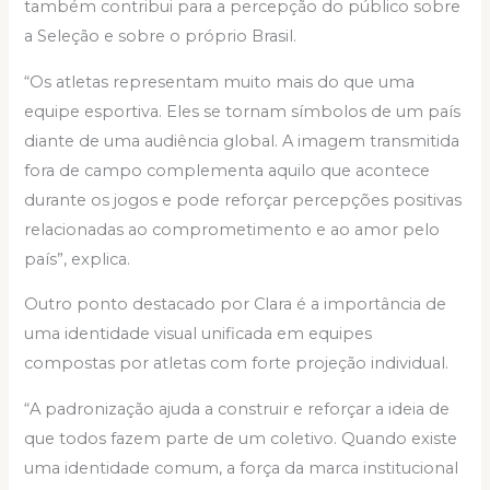
também contribui para a percepção do público sobre
a Seleção e sobre o próprio Brasil.
“Os atletas representam muito mais do que uma
equipe esportiva. Eles se tornam símbolos de um país
diante de uma audiência global. A imagem transmitida
fora de campo complementa aquilo que acontece
durante os jogos e pode reforçar percepções positivas
relacionadas ao comprometimento e ao amor pelo
país”, explica.
Outro ponto destacado por Clara é a importância de
uma identidade visual unificada em equipes
compostas por atletas com forte projeção individual.
“A padronização ajuda a construir e reforçar a ideia de
que todos fazem parte de um coletivo. Quando existe
uma identidade comum, a força da marca institucional