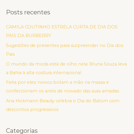
Posts recentes
CAMILA COUTINHO ESTRELA CURTA DE DIA DOS
PAIS DA BURBERRY
Sugestões de presentes para surpreender no Dia dos
Pais
O mundo da moda está de olho nela: Bruna Souza leva
a Bahia à alta-costura internacional
Feita por eles: noivos botam a mão na massa e
confeccionam os anéis de noivado das suas amadas
Ana Hickmann Beauty celebra o Dia do Batom com
descontos progressivos
Categorias