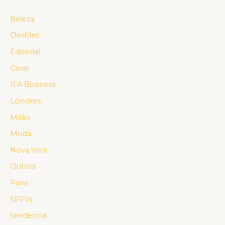
Beleza
Desfiles
Editorial
Geral
IFA Business
Londres
Milão
Moda
Nova York
Outros
Paris
SPFW
tendencia