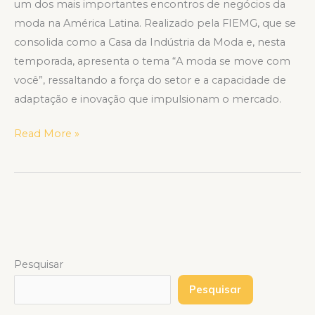
um dos mais importantes encontros de negócios da
moda na América Latina. Realizado pela FIEMG, que se
consolida como a Casa da Indústria da Moda e, nesta
temporada, apresenta o tema “A moda se move com
você”, ressaltando a força do setor e a capacidade de
adaptação e inovação que impulsionam o mercado.
Read More »
Pesquisar
Pesquisar