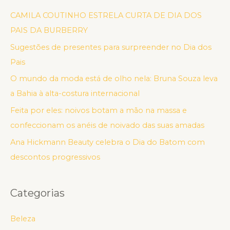
CAMILA COUTINHO ESTRELA CURTA DE DIA DOS
PAIS DA BURBERRY
Sugestões de presentes para surpreender no Dia dos
Pais
O mundo da moda está de olho nela: Bruna Souza leva
a Bahia à alta-costura internacional
Feita por eles: noivos botam a mão na massa e
confeccionam os anéis de noivado das suas amadas
Ana Hickmann Beauty celebra o Dia do Batom com
descontos progressivos
Categorias
Beleza