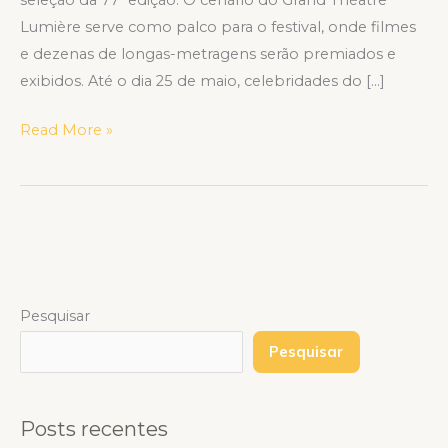
Lumière serve como palco para o festival, onde filmes
e dezenas de longas-metragens serão premiados e
exibidos. Até o dia 25 de maio, celebridades do […]
Read More »
Pesquisar
Pesquisar
Posts recentes