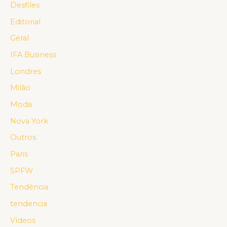
Desfiles
Editorial
Geral
IFA Business
Londres
Milão
Moda
Nova York
Outros
Paris
SPFW
Tendência
tendencia
Vídeos