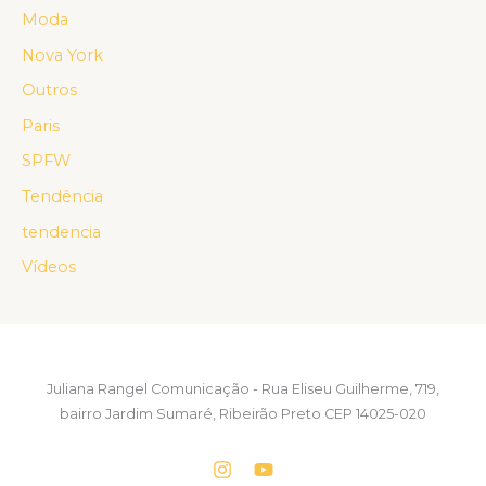
Moda
Nova York
Outros
Paris
SPFW
Tendência
tendencia
Vídeos
Juliana Rangel Comunicação - Rua Eliseu Guilherme, 719,
bairro Jardim Sumaré, Ribeirão Preto CEP 14025-020