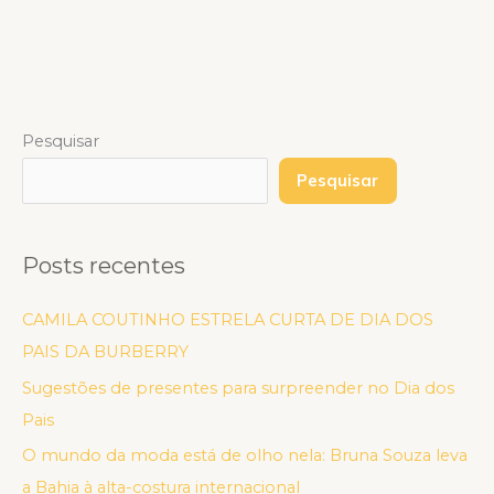
Pesquisar
Pesquisar
Posts recentes
CAMILA COUTINHO ESTRELA CURTA DE DIA DOS
PAIS DA BURBERRY
Sugestões de presentes para surpreender no Dia dos
Pais
O mundo da moda está de olho nela: Bruna Souza leva
a Bahia à alta-costura internacional