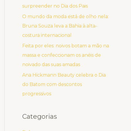
surpreender no Dia dos Pais
O mundo da moda está de olho nela:
Bruna Souza leva a Bahia à alta-
costura internacional
Feita por eles: noivos botam a mão na
massa e confeccionam os anéis de
noivado das suas amadas
Ana Hickmann Beauty celebra o Dia
do Batom com descontos
progressivos
Categorias