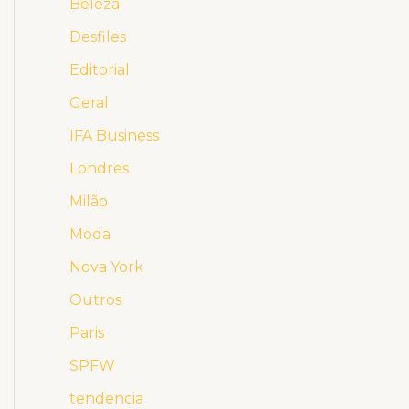
Beleza
Desfiles
Editorial
Geral
IFA Business
Londres
Milão
Moda
Nova York
Outros
Paris
SPFW
tendencia