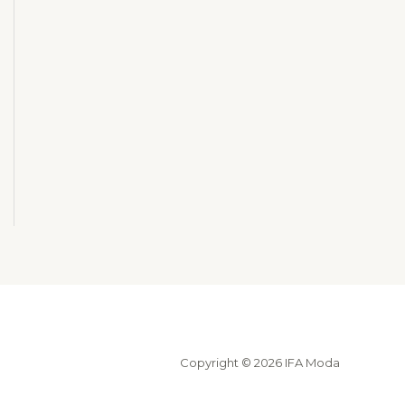
Copyright © 2026 IFA Moda