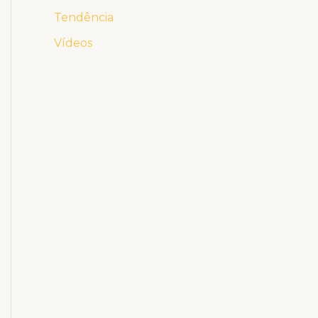
Tendência
Vídeos