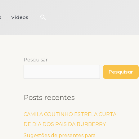
Pesquisar
s
Vídeos
Pesquisar
Pesquisar
Posts recentes
CAMILA COUTINHO ESTRELA CURTA
DE DIA DOS PAIS DA BURBERRY
Sugestões de presentes para