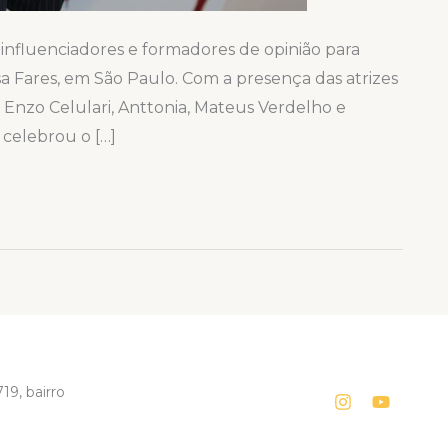
 influenciadores e formadores de opinião para
a Fares, em São Paulo. Com a presença das atrizes
es Enzo Celulari, Anttonia, Mateus Verdelho e
 celebrou o […]
19, bairro