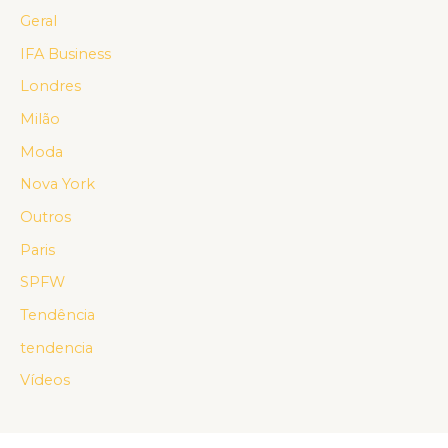
Geral
IFA Business
Londres
Milão
Moda
Nova York
Outros
Paris
SPFW
Tendência
tendencia
Vídeos