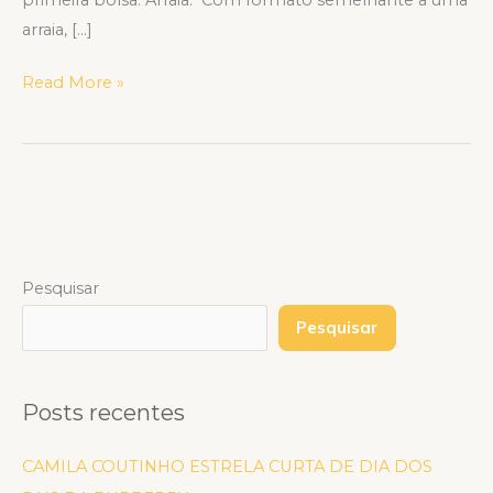
arraia, […]
Read More »
Pesquisar
Pesquisar
Posts recentes
CAMILA COUTINHO ESTRELA CURTA DE DIA DOS