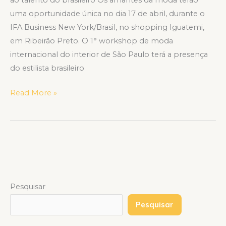
uma oportunidade única no dia 17 de abril, durante o
IFA Business New York/Brasil, no shopping Iguatemi,
em Ribeirão Preto. O 1° workshop de moda
internacional do interior de São Paulo terá a presença
do estilista brasileiro
Read More »
Pesquisar
Pesquisar