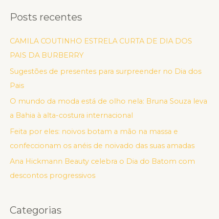
Posts recentes
CAMILA COUTINHO ESTRELA CURTA DE DIA DOS
PAIS DA BURBERRY
Sugestões de presentes para surpreender no Dia dos
Pais
O mundo da moda está de olho nela: Bruna Souza leva
a Bahia à alta-costura internacional
Feita por eles: noivos botam a mão na massa e
confeccionam os anéis de noivado das suas amadas
Ana Hickmann Beauty celebra o Dia do Batom com
descontos progressivos
Categorias