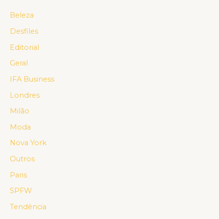
Beleza
Desfiles
Editorial
Geral
IFA Business
Londres
Milão
Moda
Nova York
Outros
Paris
SPFW
Tendência