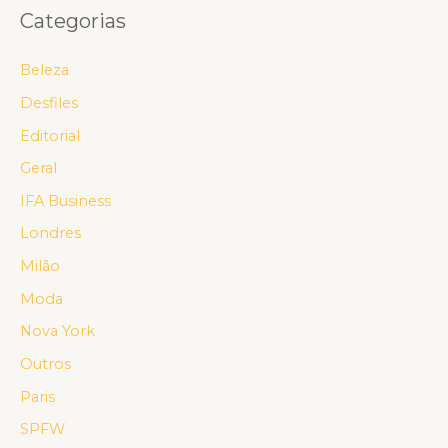
Categorias
Beleza
Desfiles
Editorial
Geral
IFA Business
Londres
Milão
Moda
Nova York
Outros
Paris
SPFW