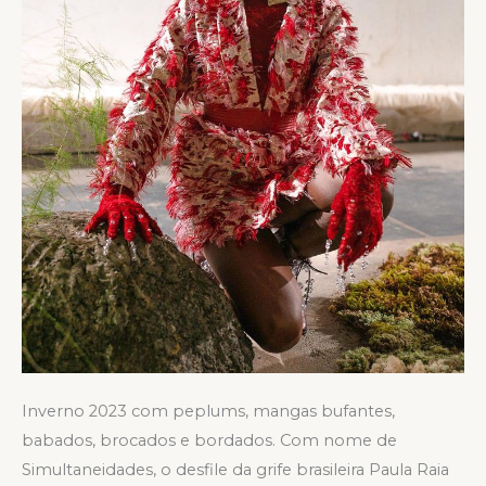
Inverno 2023 com peplums, mangas bufantes,
babados, brocados e bordados. Com nome de
Simultaneidades, o desfile da grife brasileira Paula Raia