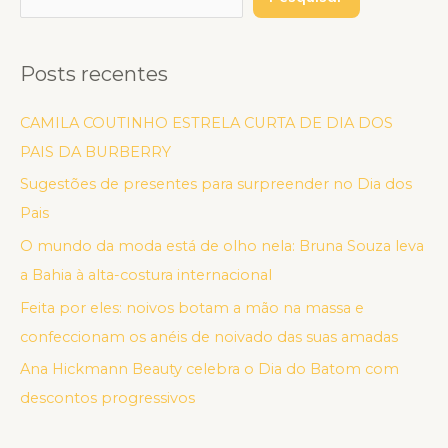
Posts recentes
CAMILA COUTINHO ESTRELA CURTA DE DIA DOS
PAIS DA BURBERRY
Sugestões de presentes para surpreender no Dia dos
Pais
O mundo da moda está de olho nela: Bruna Souza leva
a Bahia à alta-costura internacional
Feita por eles: noivos botam a mão na massa e
confeccionam os anéis de noivado das suas amadas
Ana Hickmann Beauty celebra o Dia do Batom com
descontos progressivos