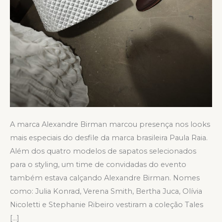
A marca Alexandre Birman marcou presença nos looks
mais especiais do desfile da marca brasileira Paula Raia.
Além dos quatro modelos de sapatos selecionados
para o styling, um time de convidadas do evento
também estava calçando Alexandre Birman. Nomes
como: Julia Konrad, Verena Smith, Bertha Juca, Olívia
Nicoletti e Stephanie Ribeiro vestiram a coleção Tales
[…]