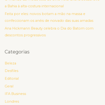
a Bahia à alta-costura internacional
Feita por eles: noivos botam a mão na massa e
confeccionam os anéis de noivado das suas amadas
Ana Hickmann Beauty celebra o Dia do Batom com
descontos progressivos
Categorias
Beleza
Desfiles
Editorial
Geral
IFA Business
Londres