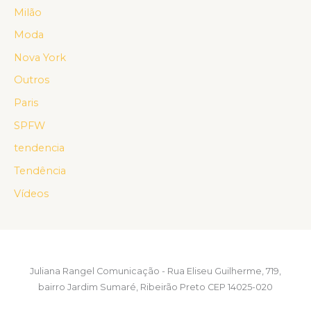
Milão
Moda
Nova York
Outros
Paris
SPFW
tendencia
Tendência
Vídeos
Juliana Rangel Comunicação - Rua Eliseu Guilherme, 719,
bairro Jardim Sumaré, Ribeirão Preto CEP 14025-020