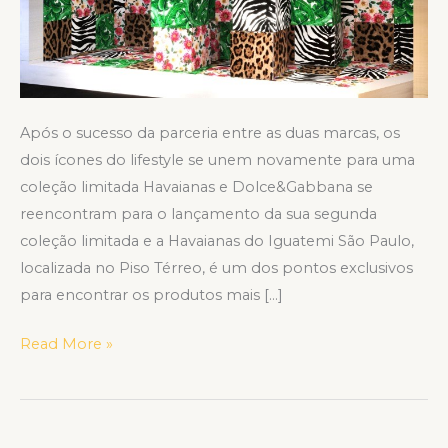
Após o sucesso da parceria entre as duas marcas, os
dois ícones do lifestyle se unem novamente para uma
coleção limitada Havaianas e Dolce&Gabbana se
reencontram para o lançamento da sua segunda
coleção limitada e a Havaianas do Iguatemi São Paulo,
localizada no Piso Térreo, é um dos pontos exclusivos
para encontrar os produtos mais […]
Read More »