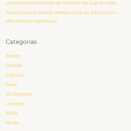
confeccionam os anéis de noivado das suas amadas
Ana Hickmann Beauty celebra o Dia do Batom com
descontos progressivos
Categorias
Beleza
Desfiles
Editorial
Geral
IFA Business
Londres
Milão
Moda