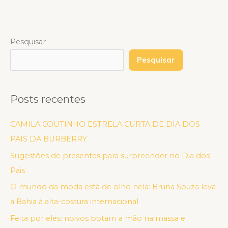
Pesquisar
Pesquisar
Posts recentes
CAMILA COUTINHO ESTRELA CURTA DE DIA DOS
PAIS DA BURBERRY
Sugestões de presentes para surpreender no Dia dos
Pais
O mundo da moda está de olho nela: Bruna Souza leva
a Bahia à alta-costura internacional
Feita por eles: noivos botam a mão na massa e