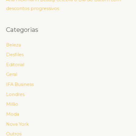
descontos progressivos
Categorias
Beleza
Desfiles
Editorial
Geral
IFA Business
Londres
Milão
Moda
Nova York
Outros