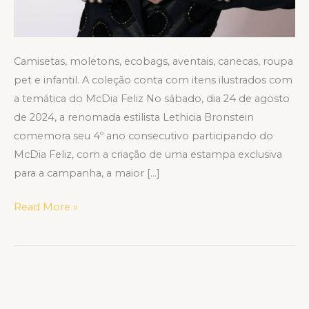
Camisetas, moletons, ecobags, aventais, canecas, roupa
pet e infantil. A coleção conta com itens ilustrados com
a temática do McDia Feliz No sábado, dia 24 de agosto
de 2024, a renomada estilista Lethicia Bronstein
comemora seu 4º ano consecutivo participando do
McDia Feliz, com a criação de uma estampa exclusiva
para a campanha, a maior […]
Read More »