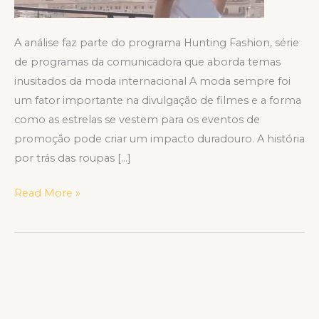
A análise faz parte do programa Hunting Fashion, série
de programas da comunicadora que aborda temas
inusitados da moda internacional A moda sempre foi
um fator importante na divulgação de filmes e a forma
como as estrelas se vestem para os eventos de
promoção pode criar um impacto duradouro. A história
por trás das roupas […]
Read More »