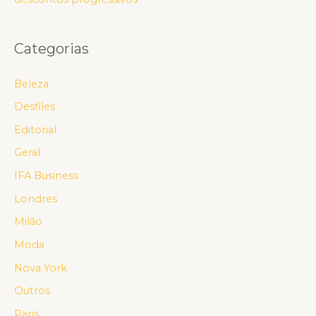
Categorias
Beleza
Desfiles
Editorial
Geral
IFA Business
Londres
Milão
Moda
Nova York
Outros
Paris