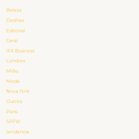
Beleza
Desfiles
Editorial
Geral
IFA Business
Londres
Milão
Moda
Nova York
Outros
Paris
SPFW
tendencia