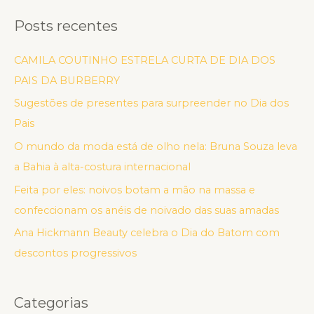
Posts recentes
CAMILA COUTINHO ESTRELA CURTA DE DIA DOS
PAIS DA BURBERRY
Sugestões de presentes para surpreender no Dia dos
Pais
O mundo da moda está de olho nela: Bruna Souza leva
a Bahia à alta-costura internacional
Feita por eles: noivos botam a mão na massa e
confeccionam os anéis de noivado das suas amadas
Ana Hickmann Beauty celebra o Dia do Batom com
descontos progressivos
Categorias