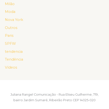
Milão
Moda
Nova York
Outros
Paris
SPFW
tendencia
Tendência
Vídeos
Juliana Rangel Comunicação - Rua Eliseu Guilherme, 719,
bairro Jardim Sumaré, Ribeirão Preto CEP 14025-020