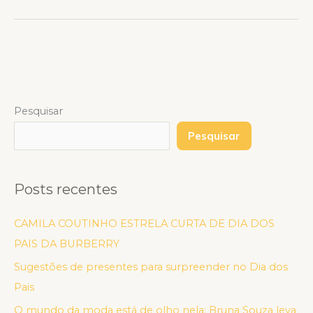
Pesquisar
Pesquisar
Posts recentes
CAMILA COUTINHO ESTRELA CURTA DE DIA DOS
PAIS DA BURBERRY
Sugestões de presentes para surpreender no Dia dos
Pais
O mundo da moda está de olho nela: Bruna Souza leva