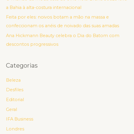
a Bahia à alta-costura internacional
Feita por eles: noivos botam a mão na massa e
confeccionam os anéis de noivado das suas amadas
Ana Hickmann Beauty celebra o Dia do Batom com
descontos progressivos
Categorias
Beleza
Desfiles
Editorial
Geral
IFA Business
Londres