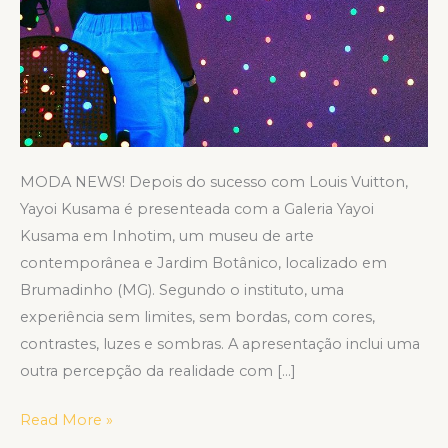
MODA NEWS! Depois do sucesso com Louis Vuitton,
Yayoi Kusama é presenteada com a Galeria Yayoi
Kusama em Inhotim, um museu de arte
contemporânea e Jardim Botânico, localizado em
Brumadinho (MG). Segundo o instituto, uma
experiência sem limites, sem bordas, com cores,
contrastes, luzes e sombras. A apresentação inclui uma
outra percepção da realidade com […]
Read More »