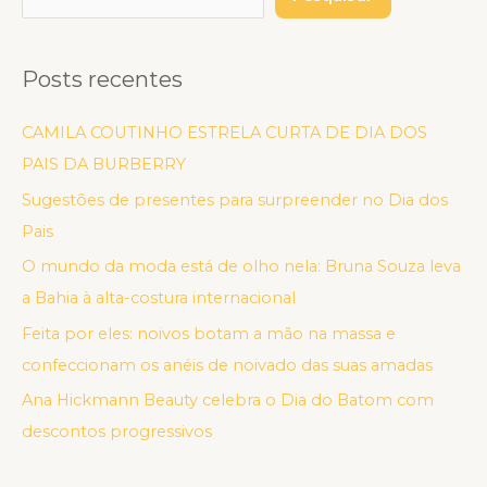
Posts recentes
CAMILA COUTINHO ESTRELA CURTA DE DIA DOS
PAIS DA BURBERRY
Sugestões de presentes para surpreender no Dia dos
Pais
O mundo da moda está de olho nela: Bruna Souza leva
a Bahia à alta-costura internacional
Feita por eles: noivos botam a mão na massa e
confeccionam os anéis de noivado das suas amadas
Ana Hickmann Beauty celebra o Dia do Batom com
descontos progressivos