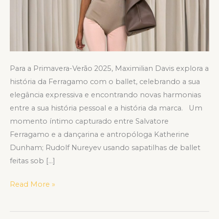
Para a Primavera-Verão 2025, Maximilian Davis explora a
história da Ferragamo com o ballet, celebrando a sua
elegância expressiva e encontrando novas harmonias
entre a sua história pessoal e a história da marca. Um
momento íntimo capturado entre Salvatore
Ferragamo e a dançarina e antropóloga Katherine
Dunham; Rudolf Nureyev usando sapatilhas de ballet
feitas sob […]
Read More »