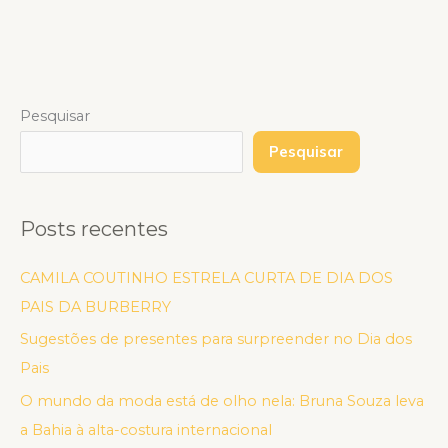
Pesquisar
Pesquisar
Posts recentes
CAMILA COUTINHO ESTRELA CURTA DE DIA DOS
PAIS DA BURBERRY
Sugestões de presentes para surpreender no Dia dos
Pais
O mundo da moda está de olho nela: Bruna Souza leva
a Bahia à alta-costura internacional