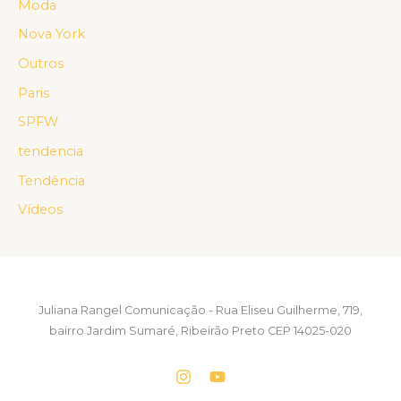
Moda
Nova York
Outros
Paris
SPFW
tendencia
Tendência
Vídeos
Juliana Rangel Comunicação - Rua Eliseu Guilherme, 719,
bairro Jardim Sumaré, Ribeirão Preto CEP 14025-020