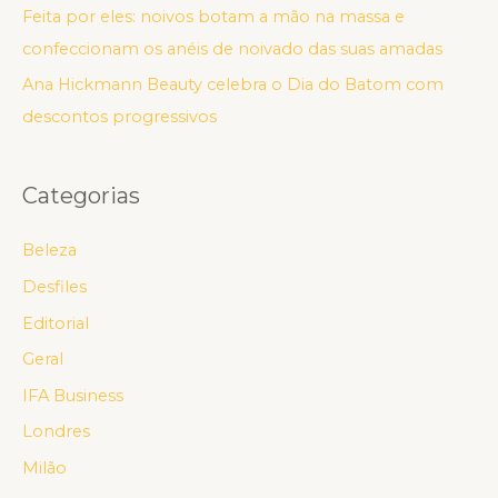
Feita por eles: noivos botam a mão na massa e
confeccionam os anéis de noivado das suas amadas
Ana Hickmann Beauty celebra o Dia do Batom com
descontos progressivos
Categorias
Beleza
Desfiles
Editorial
Geral
IFA Business
Londres
Milão