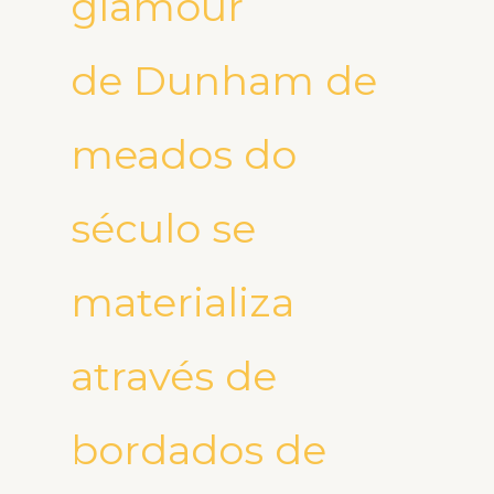
glamour
de Dunham de
meados do
século se
materializa
através de
bordados de