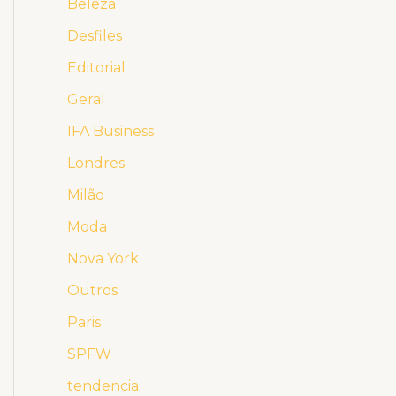
Beleza
Desfiles
Editorial
Geral
IFA Business
Londres
Milão
Moda
Nova York
Outros
Paris
SPFW
tendencia