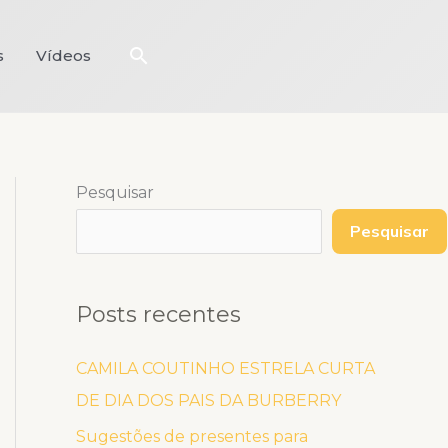
Pesquisar
s
Vídeos
Pesquisar
Pesquisar
Posts recentes
CAMILA COUTINHO ESTRELA CURTA
DE DIA DOS PAIS DA BURBERRY
Sugestões de presentes para