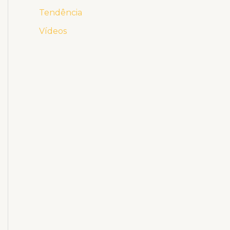
Tendência
Vídeos