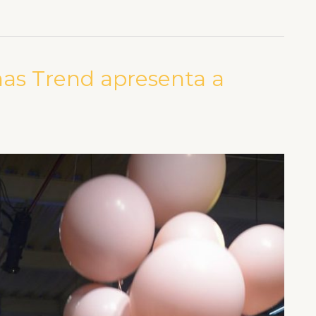
nas Trend apresenta a