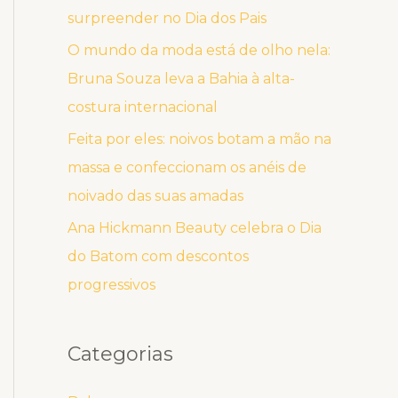
surpreender no Dia dos Pais
O mundo da moda está de olho nela:
Bruna Souza leva a Bahia à alta-
costura internacional
Feita por eles: noivos botam a mão na
massa e confeccionam os anéis de
noivado das suas amadas
Ana Hickmann Beauty celebra o Dia
do Batom com descontos
progressivos
Categorias