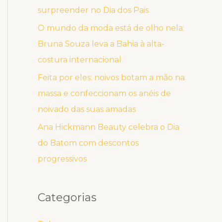
surpreender no Dia dos Pais
O mundo da moda está de olho nela:
Bruna Souza leva a Bahia à alta-
costura internacional
Feita por eles: noivos botam a mão na
massa e confeccionam os anéis de
noivado das suas amadas
Ana Hickmann Beauty celebra o Dia
do Batom com descontos
progressivos
Categorias