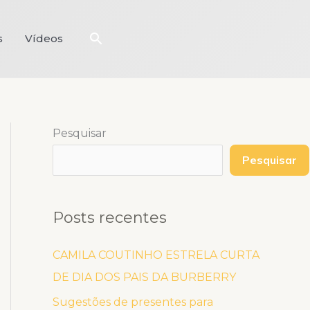
Pesquisar
s
Vídeos
Pesquisar
Pesquisar
Posts recentes
CAMILA COUTINHO ESTRELA CURTA
DE DIA DOS PAIS DA BURBERRY
Sugestões de presentes para