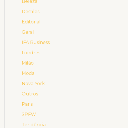
Beleza
Desfiles
Editorial
Geral
IFA Business
Londres
Milão
Moda
Nova York
Outros
Paris
SPFW
Tendência