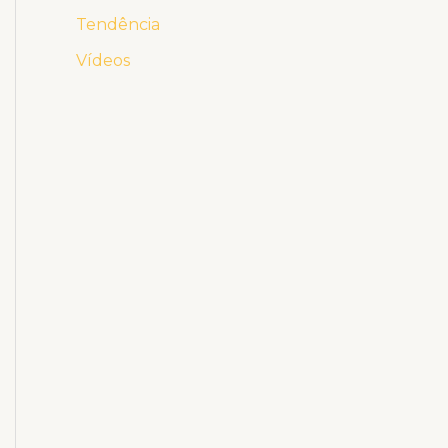
Tendência
Vídeos