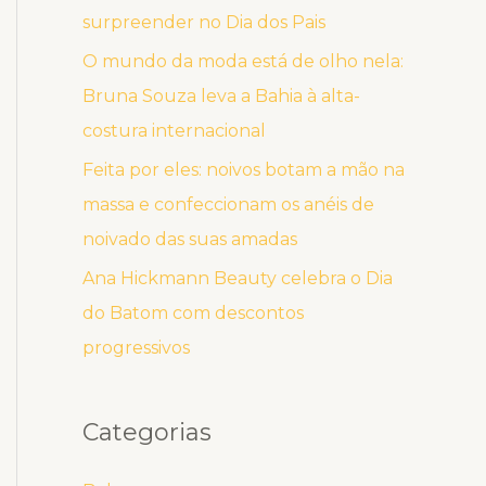
surpreender no Dia dos Pais
O mundo da moda está de olho nela:
Bruna Souza leva a Bahia à alta-
costura internacional
Feita por eles: noivos botam a mão na
massa e confeccionam os anéis de
noivado das suas amadas
Ana Hickmann Beauty celebra o Dia
do Batom com descontos
progressivos
Categorias