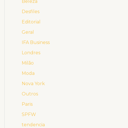
Beleza
Desfiles
Editorial
Geral
IFA Business
Londres
Milão
Moda
Nova York
Outros
Paris
SPFW
tendencia