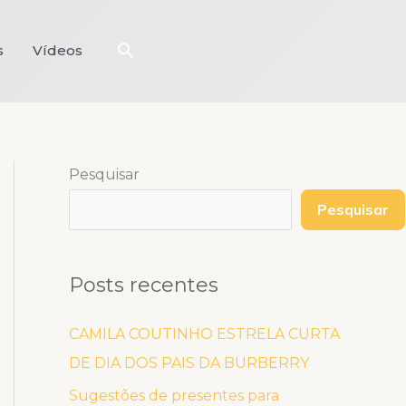
Pesquisar
s
Vídeos
Pesquisar
Pesquisar
Posts recentes
CAMILA COUTINHO ESTRELA CURTA
DE DIA DOS PAIS DA BURBERRY
Sugestões de presentes para