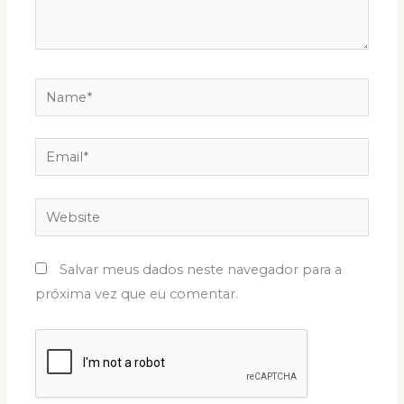
Name*
Email*
Website
Salvar meus dados neste navegador para a
próxima vez que eu comentar.