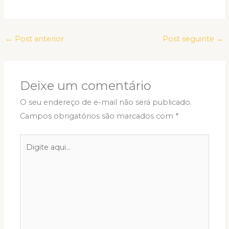
←
Post anterior
Post seguinte
→
Deixe um comentário
O seu endereço de e-mail não será publicado.
Campos obrigatórios são marcados com
*
Digite
aqui...