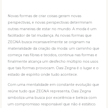
Novas formas de criar coisas geram novas
perspectivas, e novas perspectivas determinam
outras maneiras de estar no mundo. A moda é um
facilitador de tal mudança. As novas formas que
ZEGNA busca incansavelmente se originam na
materialidade da criação da moda: um caminho que
começa nas fibras e tecidos, continua nas formas e
finalmente alcança um desfecho múltiplo nos usos
que tais formas provocam. Oasi Zegna é o lugar e o
estado de espírito onde tudo acontece.
Com uma mentalidade em constante evolução que
reúne tudo que ZEGNA representa, Oasi Zegna
simboliza uma busca por excelência e beleza com
um compromisso responsável que não é estático.