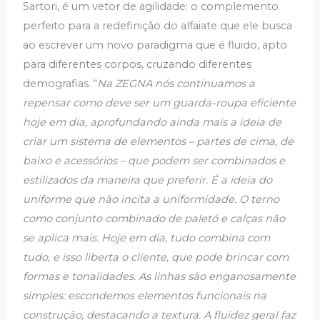
Sartori, é um vetor de agilidade: o complemento
perfeito para a redefinição do alfaiate que ele busca
ao escrever um novo paradigma que é fluido, apto
para diferentes corpos, cruzando diferentes
demografias. “
Na ZEGNA nós continuamos a
repensar como deve ser um guarda-roupa eficiente
hoje em dia, aprofundando ainda mais a ideia de
criar um sistema de elementos – partes de cima, de
baixo e acessórios – que podem ser combinados e
estilizados da maneira que preferir. É a ideia do
uniforme que não incita a uniformidade. O terno
como conjunto combinado de paletó e calças não
se aplica mais. Hoje em dia, tudo combina com
tudo, e isso liberta o cliente, que pode brincar com
formas e tonalidades. As linhas são enganosamente
simples: escondemos elementos funcionais na
construção, destacando a textura. A fluidez geral faz