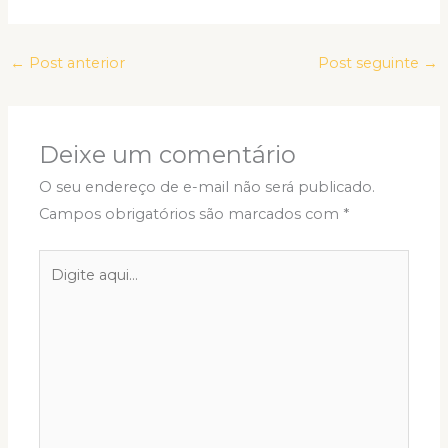
←
Post anterior
Post seguinte
→
Deixe um comentário
O seu endereço de e-mail não será publicado.
Campos obrigatórios são marcados com
*
Digite
aqui...