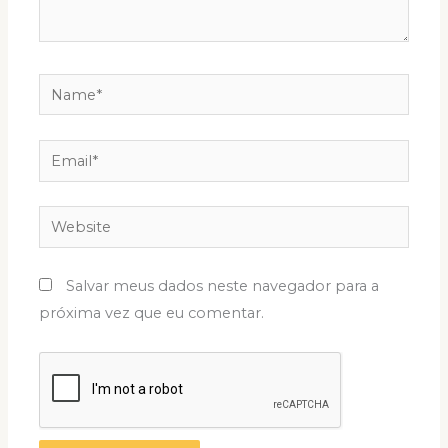
Name*
Email*
Website
Salvar meus dados neste navegador para a
próxima vez que eu comentar.