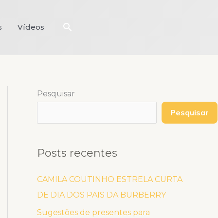
Pesquisar
s
Vídeos
Pesquisar
Pesquisar
Posts recentes
CAMILA COUTINHO ESTRELA CURTA
DE DIA DOS PAIS DA BURBERRY
Sugestões de presentes para