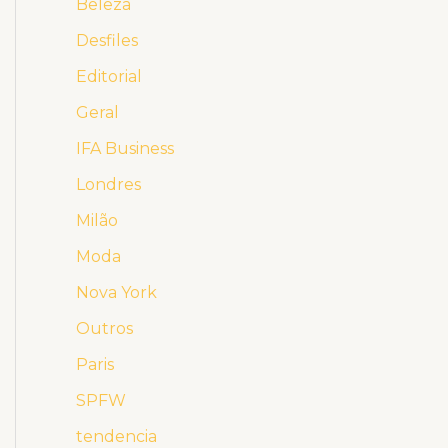
Beleza
Desfiles
Editorial
Geral
IFA Business
Londres
Milão
Moda
Nova York
Outros
Paris
SPFW
tendencia