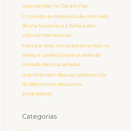
surpreender no Dia dos Pais
O mundo da moda está de olho nela:
Bruna Souza leva a Bahia à alta-
costura internacional
Feita por eles: noivos botam a mão na
massa e confeccionam os anéis de
noivado das suas amadas
Ana Hickmann Beauty celebra o Dia
do Batom com descontos
progressivos
Categorias