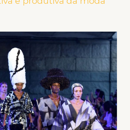
ativa e produtiva da moda