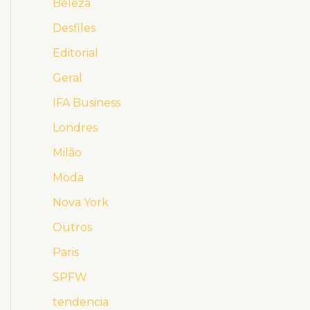
Beleza
Desfiles
Editorial
Geral
IFA Business
Londres
Milão
Moda
Nova York
Outros
Paris
SPFW
tendencia