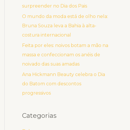
surpreender no Dia dos Pais
O mundo da moda está de olho nela:
Bruna Souza leva a Bahia à alta-
costura internacional
Feita por eles: noivos botam a mão na
massa e confeccionam os anéis de
noivado das suas amadas
Ana Hickmann Beauty celebra o Dia
do Batom com descontos
progressivos
Categorias