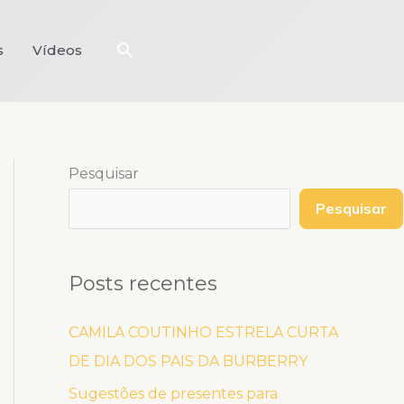
Pesquisar
s
Vídeos
Pesquisar
Pesquisar
Posts recentes
CAMILA COUTINHO ESTRELA CURTA
DE DIA DOS PAIS DA BURBERRY
Sugestões de presentes para