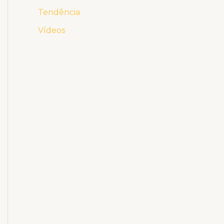
Tendência
Vídeos