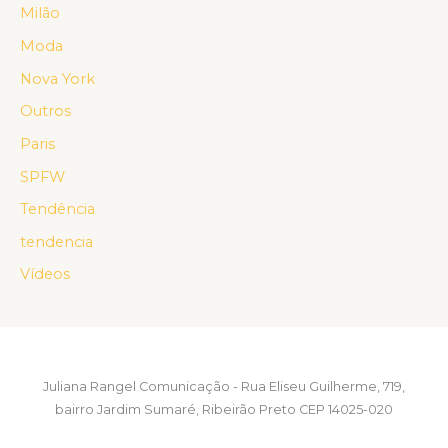
Milão
Moda
Nova York
Outros
Paris
SPFW
Tendência
tendencia
Vídeos
Juliana Rangel Comunicação - Rua Eliseu Guilherme, 719,
bairro Jardim Sumaré, Ribeirão Preto CEP 14025-020