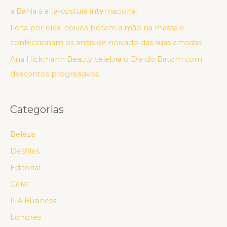
a Bahia à alta-costura internacional
Feita por eles: noivos botam a mão na massa e
confeccionam os anéis de noivado das suas amadas
Ana Hickmann Beauty celebra o Dia do Batom com
descontos progressivos
Categorias
Beleza
Desfiles
Editorial
Geral
IFA Business
Londres