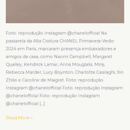
Foto: reprodução Instagram @chanelofficial Na
passarela da Alta Costura CHANEL Primavera-Verão
2024 em Paris, marcaram presença embaixadores e
amigos da casa, como Naomi Campbell, Margaret
Qualley, Kendrick Lamar, Anna Mouglalis, Minji,
Rebecca Marder, Lucy Boynton, Charlotte Casiraghi, Xin
Zhilei e Caroline de Maigret. Foto: reprodução
Instagram @chanelofficial Foto: reprodução Instagram
@chanelofficial Foto: reprodução Instagram
@chanelofficial […]
Read More »