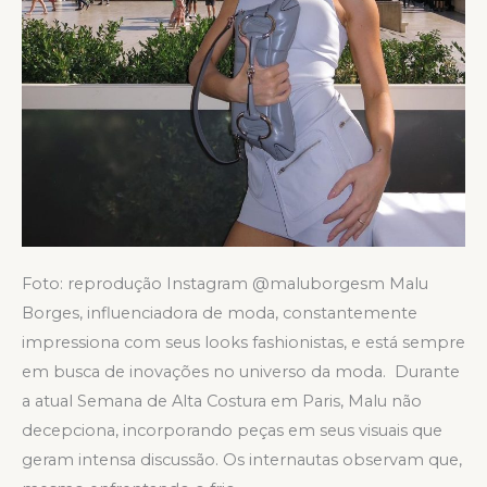
Foto: reprodução Instagram @maluborgesm Malu
Borges, influenciadora de moda, constantemente
impressiona com seus looks fashionistas, e está sempre
em busca de inovações no universo da moda. Durante
a atual Semana de Alta Costura em Paris, Malu não
decepciona, incorporando peças em seus visuais que
geram intensa discussão. Os internautas observam que,