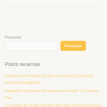
Pesquisar
Pesquisar
Posts recentes
CAMILA COUTINHO ESTRELA CURTA DE DIA DOS
PAIS DA BURBERRY
Sugestões de presentes para surpreender no Dia dos
Pais
O mundo da moda está de olho nela: Bruna Souza leva