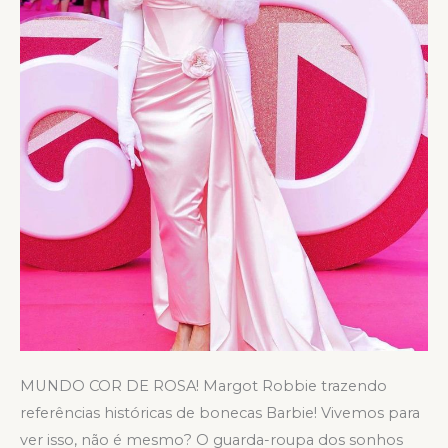
MUNDO COR DE ROSA! Margot Robbie trazendo
referências históricas de bonecas Barbie! Vivemos para
ver isso, não é mesmo? O guarda-roupa dos sonhos