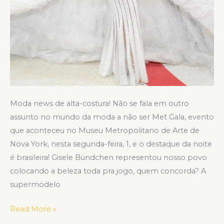
Moda news de alta-costura! Não se fala em outro
assunto no mundo da moda a não ser Met Gala, evento
que aconteceu no Museu Metropolitano de Arte de
Nova York, nesta segunda-feira, 1, e o destaque da noite
é brasileira! Gisele Bündchen representou nosso povo
colocando a beleza toda pra jogo, quem concorda? A
supermodelo
Read More »