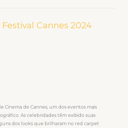
 Festival Cannes 2024
 de Cinema de Cannes, um dos eventos mais
ráfico. As celebridades têm exibido suas
lguns dos looks que brilharam no red carpet