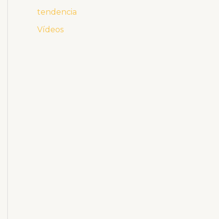
tendencia
Vídeos