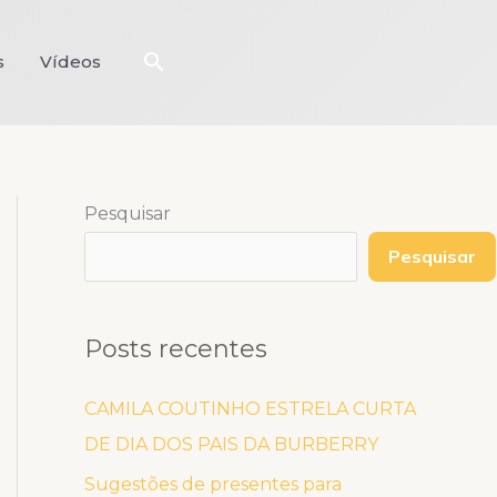
Pesquisar
s
Vídeos
Pesquisar
Pesquisar
Posts recentes
CAMILA COUTINHO ESTRELA CURTA
DE DIA DOS PAIS DA BURBERRY
Sugestões de presentes para