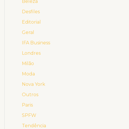
Beleza
Desfiles
Editorial
Geral
IFA Business
Londres
Milão
Moda
Nova York
Outros
Paris
SPFW
Tendência