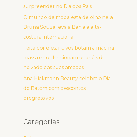
surpreender no Dia dos Pais
O mundo da moda está de olho nela:
Bruna Souza leva a Bahia à alta-
costura internacional
Feita por eles: noivos botam a mão na
massa e confeccionam os anéis de
noivado das suas amadas
Ana Hickmann Beauty celebra o Dia
do Batom com descontos
progressivos
Categorias