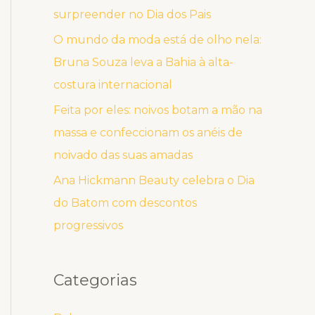
surpreender no Dia dos Pais
O mundo da moda está de olho nela:
Bruna Souza leva a Bahia à alta-
costura internacional
Feita por eles: noivos botam a mão na
massa e confeccionam os anéis de
noivado das suas amadas
Ana Hickmann Beauty celebra o Dia
do Batom com descontos
progressivos
Categorias