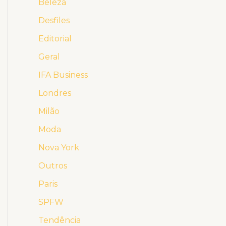
Beleza
Desfiles
Editorial
Geral
IFA Business
Londres
Milão
Moda
Nova York
Outros
Paris
SPFW
Tendência