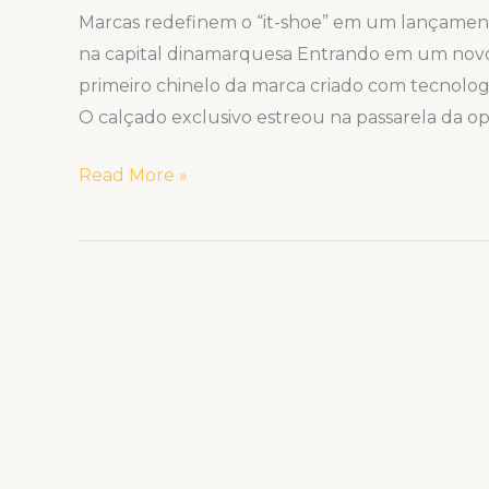
Marcas redefinem o “it-shoe” em um lançame
na capital dinamarquesa Entrando em um novo 
primeiro chinelo da marca criado com tecnolog
O calçado exclusivo estreou na passarela da
Read More »