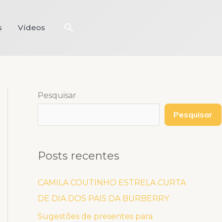
Pesquisar
s
Vídeos
Pesquisar
Pesquisar
Posts recentes
CAMILA COUTINHO ESTRELA CURTA
DE DIA DOS PAIS DA BURBERRY
Sugestões de presentes para