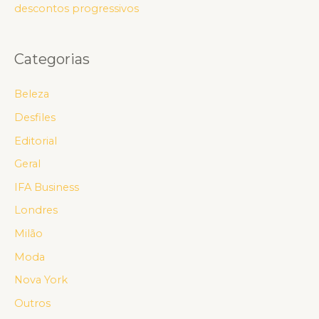
descontos progressivos
Categorias
Beleza
Desfiles
Editorial
Geral
IFA Business
Londres
Milão
Moda
Nova York
Outros