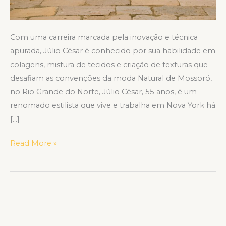
Com uma carreira marcada pela inovação e técnica
apurada, Júlio César é conhecido por sua habilidade em
colagens, mistura de tecidos e criação de texturas que
desafiam as convenções da moda Natural de Mossoró,
no Rio Grande do Norte, Júlio César, 55 anos, é um
renomado estilista que vive e trabalha em Nova York há
[…]
Read More »