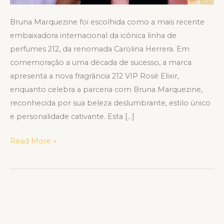
Bruna Marquezine foi escolhida como a mais recente
embaixadora internacional da icônica linha de
perfumes 212, da renomada Carolina Herrera. Em
comemoração a uma década de sucesso, a marca
apresenta a nova fragrância 212 VIP Rosé Elixir,
enquanto celebra a parceria com Bruna Marquezine,
reconhecida por sua beleza deslumbrante, estilo único
e personalidade cativante. Esta […]
Read More »