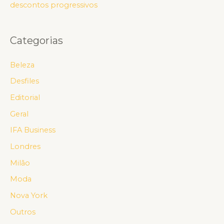
descontos progressivos
Categorias
Beleza
Desfiles
Editorial
Geral
IFA Business
Londres
Milão
Moda
Nova York
Outros