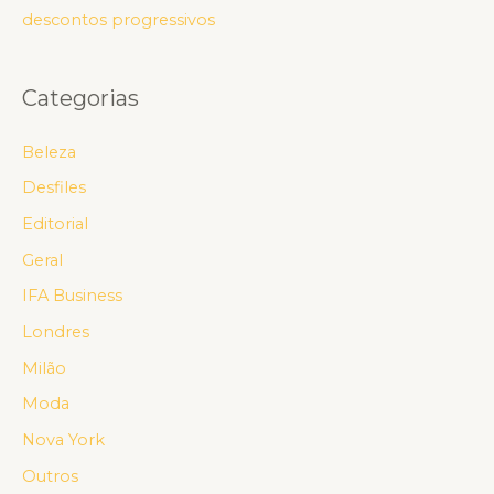
descontos progressivos
Categorias
Beleza
Desfiles
Editorial
Geral
IFA Business
Londres
Milão
Moda
Nova York
Outros