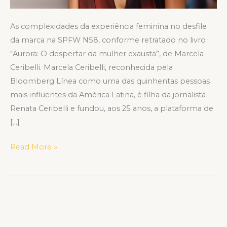
As complexidades da experiência feminina no desfile
da marca na SPFW N58, conforme retratado no livro
“Aurora: O despertar da mulher exausta”, de Marcela
Ceribelli. Marcela Ceribelli, reconhecida pela
Bloomberg Línea como uma das quinhentas pessoas
mais influentes da América Latina, é filha da jornalista
Renata Ceribelli e fundou, aos 25 anos, a plataforma de
[…]
Read More »