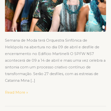
Semana de Moda terá Orquestra Sinfônica de
Heliópolis na abertura no dia 09 de abril e desfile de
encerramento no Edifício Martinelli O SPFW N57
acontecerá de 09 a 14 de abril e mais uma vez celebra a
sintonia com um processo criativo contínuo de
transformação. Serão 27 desfiles, com as estreias de
Catarina Mina […]
Read More »