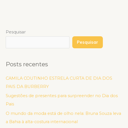
Pesquisar
Pesquisar
Posts recentes
CAMILA COUTINHO ESTRELA CURTA DE DIA DOS
PAIS DA BURBERRY
Sugestões de presentes para surpreender no Dia dos
Pais
O mundo da moda está de olho nela: Bruna Souza leva
a Bahia à alta-costura internacional