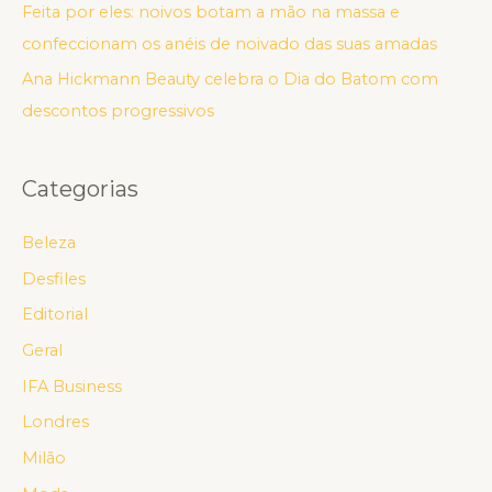
Feita por eles: noivos botam a mão na massa e
confeccionam os anéis de noivado das suas amadas
Ana Hickmann Beauty celebra o Dia do Batom com
descontos progressivos
Categorias
Beleza
Desfiles
Editorial
Geral
IFA Business
Londres
Milão