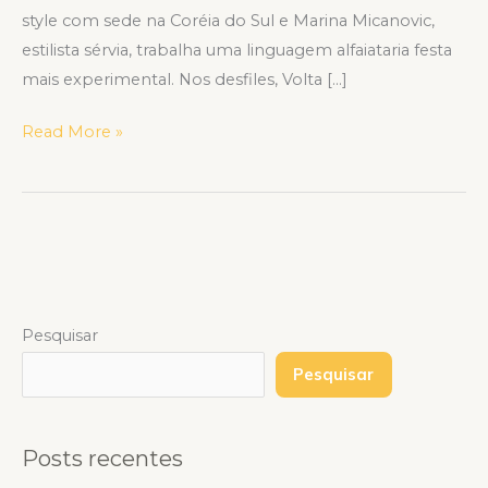
style com sede na Coréia do Sul e Marina Micanovic,
estilista sérvia, trabalha uma linguagem alfaiataria festa
mais experimental. Nos desfiles, Volta […]
Read More »
Pesquisar
Pesquisar
Posts recentes