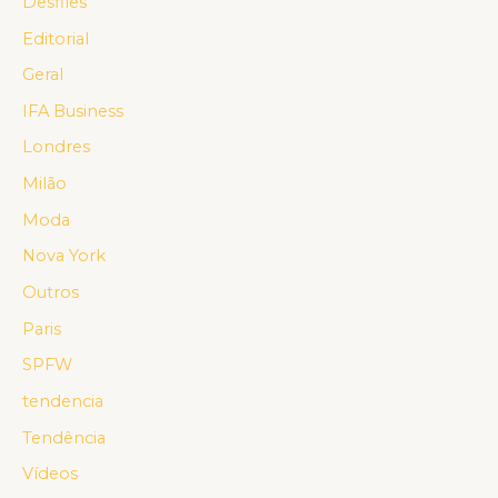
Desfiles
Editorial
Geral
IFA Business
Londres
Milão
Moda
Nova York
Outros
Paris
SPFW
tendencia
Tendência
Vídeos