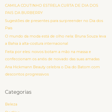
CAMILA COUTINHO ESTRELA CURTA DE DIA DOS
PAIS DA BURBERRY
Sugestões de presentes para surpreender no Dia dos
Pais
O mundo da moda está de olho nela: Bruna Souza leva
a Bahia à alta-costura internacional
Feita por eles: noivos botam a mão na massa e
confeccionam os anéis de noivado das suas amadas
Ana Hickmann Beauty celebra o Dia do Batom com
descontos progressivos
Categorias
Beleza