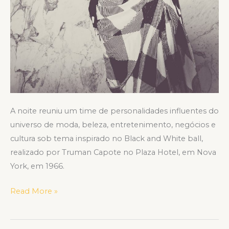
A noite reuniu um time de personalidades influentes do
universo de moda, beleza, entretenimento, negócios e
cultura sob tema inspirado no Black and White ball,
realizado por Truman Capote no Plaza Hotel, em Nova
York, em 1966.
Read More »