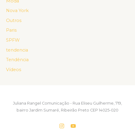
Moda
Nova York
Outros
Paris
SPFW
tendencia
Tendência
Vídeos
Juliana Rangel Comunicação - Rua Eliseu Guilherme, 719,
bairro Jardim Sumaré, Ribeirão Preto CEP 14025-020