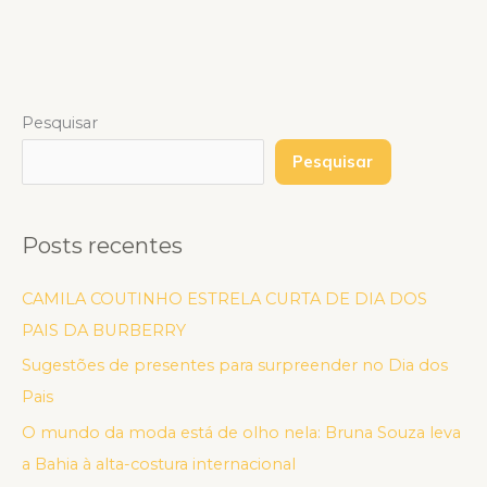
Pesquisar
Pesquisar
Posts recentes
CAMILA COUTINHO ESTRELA CURTA DE DIA DOS
PAIS DA BURBERRY
Sugestões de presentes para surpreender no Dia dos
Pais
O mundo da moda está de olho nela: Bruna Souza leva
a Bahia à alta-costura internacional