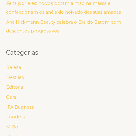
Feita por eles: noivos botam a mão na massa e
confeccionam os anéis de noivado das suas amadas
Ana Hickmann Beauty celebra o Dia do Batom com
descontos progressivos
Categorias
Beleza
Desfiles
Editorial
Geral
IFA Business
Londres
Milão