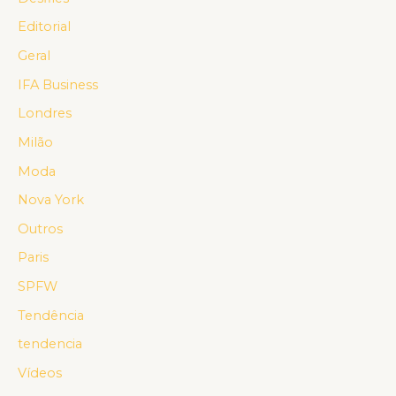
Editorial
Geral
IFA Business
Londres
Milão
Moda
Nova York
Outros
Paris
SPFW
Tendência
tendencia
Vídeos