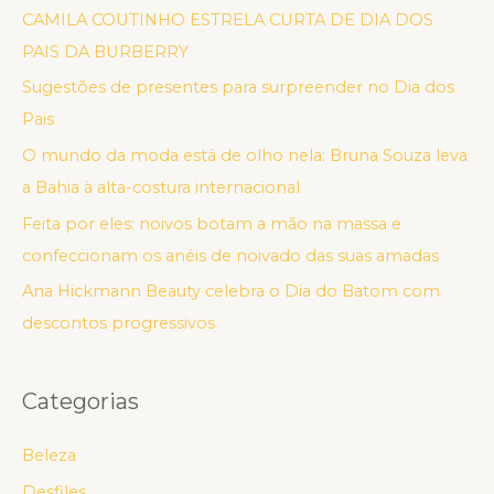
CAMILA COUTINHO ESTRELA CURTA DE DIA DOS
PAIS DA BURBERRY
Sugestões de presentes para surpreender no Dia dos
Pais
O mundo da moda está de olho nela: Bruna Souza leva
a Bahia à alta-costura internacional
Feita por eles: noivos botam a mão na massa e
confeccionam os anéis de noivado das suas amadas
Ana Hickmann Beauty celebra o Dia do Batom com
descontos progressivos
Categorias
Beleza
Desfiles