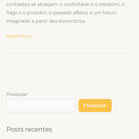
contrastes se abraçam: o confortável e o estranho, o
frágil e o protetor, o passado afetivo e um futuro
imaginado a partir dos escombros.
Read More »
Pesquisar
Pesquisar
Posts recentes