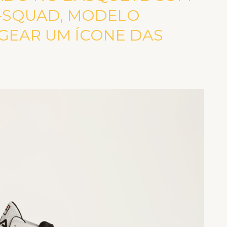
-SQUAD, MODELO
GEAR UM ÍCONE DAS