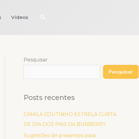
Pesquisar
s
Vídeos
Pesquisar
Pesquisar
Posts recentes
CAMILA COUTINHO ESTRELA CURTA
DE DIA DOS PAIS DA BURBERRY
Sugestões de presentes para