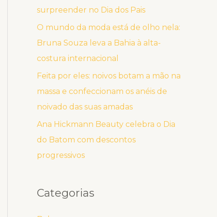
surpreender no Dia dos Pais
O mundo da moda está de olho nela:
Bruna Souza leva a Bahia à alta-
costura internacional
Feita por eles: noivos botam a mão na
massa e confeccionam os anéis de
noivado das suas amadas
Ana Hickmann Beauty celebra o Dia
do Batom com descontos
progressivos
Categorias