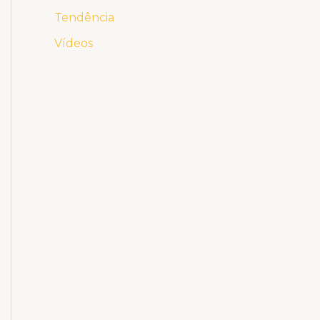
Tendência
Vídeos