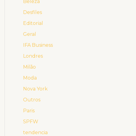
Beleza
Desfiles
Editorial
Geral
IFA Business
Londres
Milão
Moda
Nova York
Outros
Paris
SPFW
tendencia