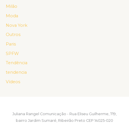
Milão
Moda
Nova York
Outros
Paris
SPFW
Tendência
tendencia
Vídeos
Juliana Rangel Comunicação - Rua Eliseu Guilherme, 719,
bairro Jardim Sumaré, Ribeirão Preto CEP 14025-020