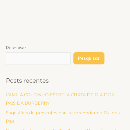
Pesquisar
Pesquisar
Posts recentes
CAMILA COUTINHO ESTRELA CURTA DE DIA DOS
PAIS DA BURBERRY
Sugestões de presentes para surpreender no Dia dos
Pais