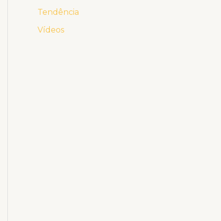
Tendência
Vídeos