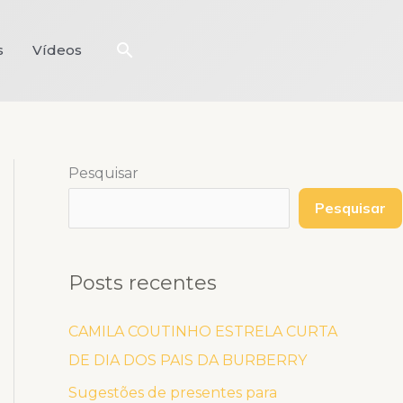
Pesquisar
s
Vídeos
Pesquisar
Pesquisar
Posts recentes
CAMILA COUTINHO ESTRELA CURTA
DE DIA DOS PAIS DA BURBERRY
Sugestões de presentes para