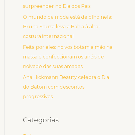
surpreender no Dia dos Pais
O mundo da moda está de olho nela:
Bruna Souza leva a Bahia à alta-
costura internacional
Feita por eles: noivos botam a mão na
massa e confeccionam os anéis de
noivado das suas amadas
Ana Hickmann Beauty celebra o Dia
do Batom com descontos
progressivos
Categorias