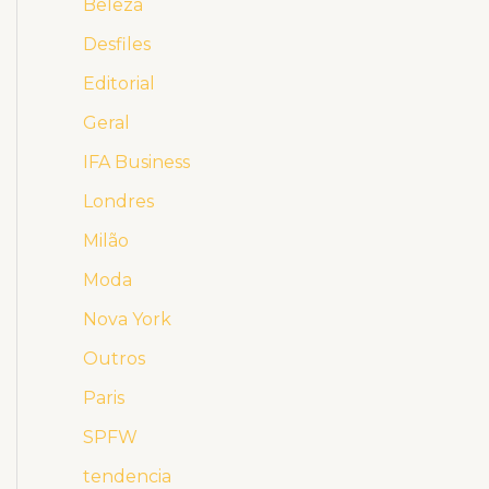
Beleza
Desfiles
Editorial
Geral
IFA Business
Londres
Milão
Moda
Nova York
Outros
Paris
SPFW
tendencia