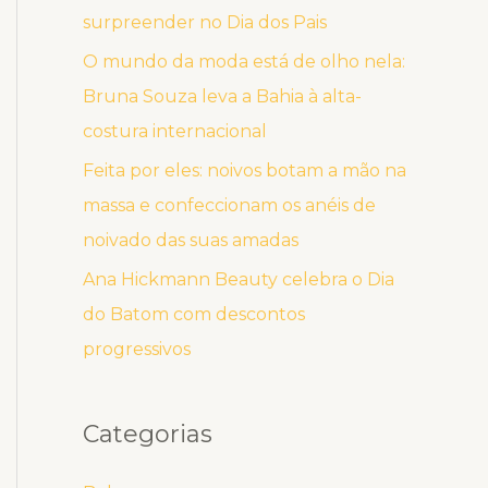
surpreender no Dia dos Pais
O mundo da moda está de olho nela:
Bruna Souza leva a Bahia à alta-
costura internacional
Feita por eles: noivos botam a mão na
massa e confeccionam os anéis de
noivado das suas amadas
Ana Hickmann Beauty celebra o Dia
do Batom com descontos
progressivos
Categorias