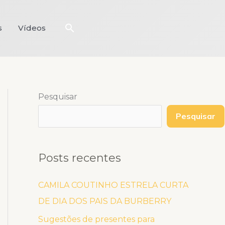
Pesquisar
s
Vídeos
Pesquisar
Pesquisar
Posts recentes
CAMILA COUTINHO ESTRELA CURTA
DE DIA DOS PAIS DA BURBERRY
Sugestões de presentes para