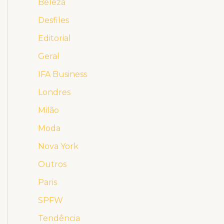
Beleza
Desfiles
Editorial
Geral
IFA Business
Londres
Milão
Moda
Nova York
Outros
Paris
SPFW
Tendência